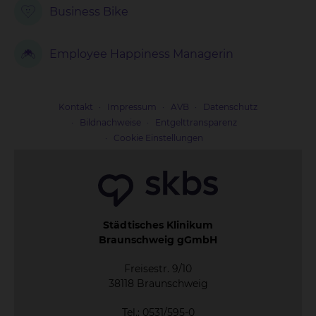
Business Bike
Employee Happiness Managerin
Kontakt
Impressum
AVB
Datenschutz
Bildnachweise
Entgelttransparenz
Cookie Einstellungen
Städtisches Klinikum
Braunschweig gGmbH
Freisestr. 9/10
38118 Braunschweig
Tel.: 0531/595-0