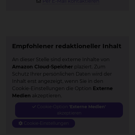
Per E-Mail kontaktieren
Empfohlener redaktioneller Inhalt
An dieser Stelle sind externe Inhalte von
Amazon Cloud-Speicher
plaziert. Zum
Schutz Ihrer persönlichen Daten wird der
Inhalt erst angezeigt, wenn Sie in den
Cookie-Einstellungen die Option
Externe
Medien
akzeptieren.
Cookie-Option
'Externe Medien'
akzeptieren
Cookie-Einstellungen