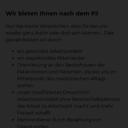
Wir bieten Ihnen nach dem PJ
Nur das kleine Versprechen, dass Sie bei uns
wieder ganz Ärztin oder Arzt sein können… Dies
gewährleisten wir durch:
ein gesundes Arbeitsumfeld
ein respektvolles Miteinander
Orientierung an den Bedürfnissen der
Patientinnen und Patienten, die bei uns im
Mittelpunkt des medizinischen Alltags
stehen
unser modifiziertes Dreischicht-
Arbeitszeitmodell ohne Bereitschaftsdienste,
das Arbeit zu Arbeitszeit macht und mehr
Freizeit schafft
Mehrverdienst durch Bezahlung von
Überstunden