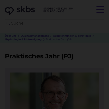
Über uns
Qualitätsmanagement
Auszeichnungen & Zertifikate
Nephrologie & Blutreinigung
Praktisches Jahr (PJ)
Praktisches Jahr (PJ)