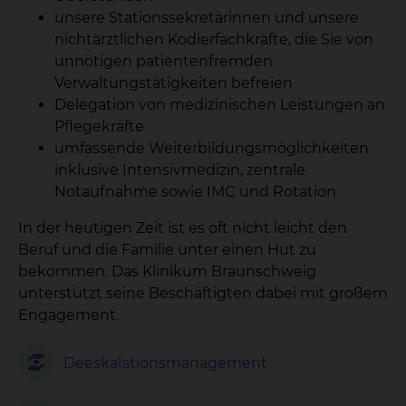
unsere Stationssekretärinnen und unsere
nichtärztlichen Kodierfachkräfte, die Sie von
unnötigen patientenfremden
Verwaltungstätigkeiten befreien
Delegation von medizinischen Leistungen an
Pflegekräfte
umfassende Weiterbildungsmöglichkeiten
inklusive Intensivmedizin, zentrale
Notaufnahme sowie IMC und Rotation
In der heutigen Zeit ist es oft nicht leicht den
Beruf und die Familie unter einen Hut zu
bekommen. Das Klinikum Braunschweig
unterstützt seine Beschäftigten dabei mit großem
Engagement.
Deeskalationsmanagement