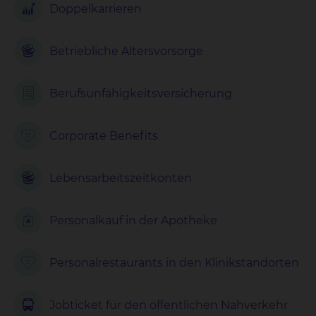
Doppelkarrieren
Betriebliche Altersvorsorge
Berufsunfähigkeits
versicherung
Corporate Benefits
Lebensarbeits
zeitkonten
Personalkauf in der Apotheke
Personalrestaurants in den Klinikstandorten
Jobticket für den öffentlichen Nahverkehr