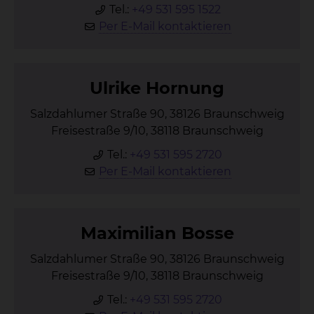
Tel.:
+49 531 595 1522
Per E-Mail kontaktieren
Ul­ri­ke Hor­nung
Salzdahlumer Straße 90, 38126 Braunschweig
Freisestraße 9/10, 38118 Braunschweig
Tel.:
+49 531 595 2720
Per E-Mail kontaktieren
Ma­xi­mi­li­an Bos­se
Salzdahlumer Straße 90, 38126 Braunschweig
Freisestraße 9/10, 38118 Braunschweig
Tel.:
+49 531 595 2720