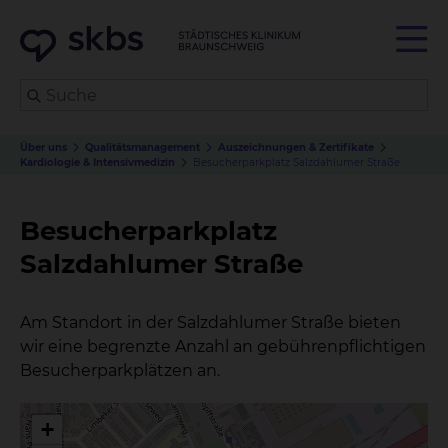
Über uns
Qualitätsmanagement
Auszeichnungen & Zertifikate
Kardiologie & Intensivmedizin
Besucherparkplatz Salzdahlumer Straße
Besucherparkplatz
Salzdahlumer Straße
Am Standort in der Salzdahlumer Straße bieten
wir eine begrenzte Anzahl an gebührenpflichtigen
Besucherparkplätzen an.
+