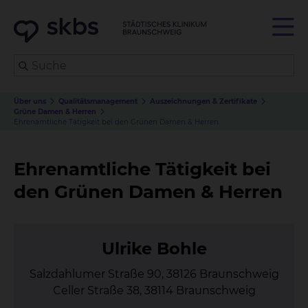
Über uns
Qualitätsmanagement
Auszeichnungen & Zertifikate
Grüne Damen & Herren
Ehrenamtliche Tätigkeit bei den Grünen Damen & Herren
Ehrenamtliche Tätigkeit bei
den Grünen Damen & Herren
Ul­ri­ke Boh­le
Salzdahlumer Straße 90, 38126 Braunschweig
Celler Straße 38, 38114 Braunschweig