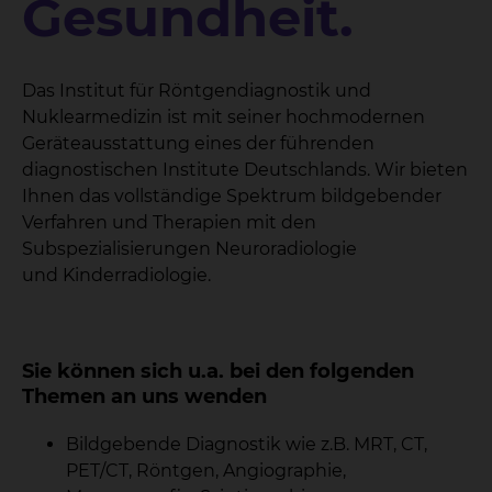
Gesundheit.
Das Institut für Röntgendiagnostik und
Nuklearmedizin ist mit seiner hochmodernen
Geräteausstattung eines der führenden
diagnostischen Institute Deutschlands. Wir bieten
Ihnen das vollständige Spektrum bildgebender
Verfahren und Therapien mit den
Subspezialisierungen Neuroradiologie
und Kinderradiologie.
Sie können sich u.a. bei den folgenden
Themen an uns wenden
Bildgebende Diagnostik wie z.B. MRT, CT,
PET/CT, Röntgen, Angiographie,