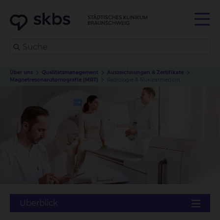
Über uns
Qualitätsmanagement
Auszeichnungen & Zertifikate
Magnetresonanztomografie (MRT)
Radiologie & Nuklearmedizin