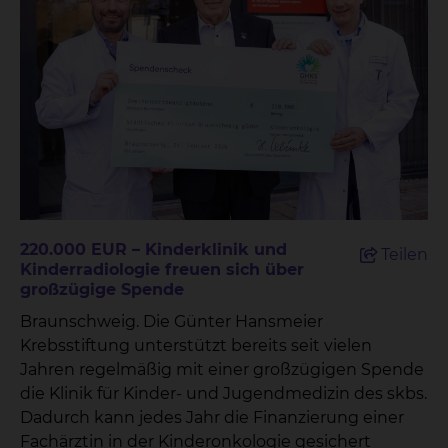
220.000 EUR – Kinderklinik und
Teilen
Kinderradiologie freuen sich über
großzügige Spende
Braunschweig. Die Günter Hansmeier
Krebsstiftung unterstützt bereits seit vielen
Jahren regelmäßig mit einer großzügigen Spende
die Klinik für Kinder- und Jugendmedizin des skbs.
Dadurch kann jedes Jahr die Finanzierung einer
Fachärztin in der Kinderonkologie gesichert