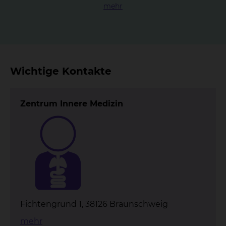
mehr
Wichtige Kontakte
Zentrum Innere Medizin
Fichtengrund 1, 38126 Braunschweig
mehr