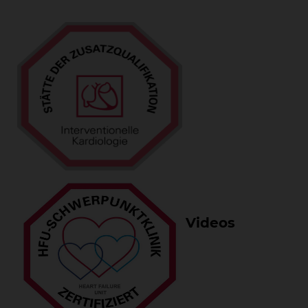
Videos