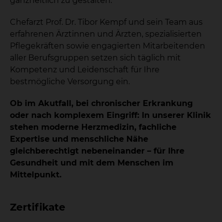
ganzheitlich zu gestalten.
Chefarzt Prof. Dr. Tibor Kempf und sein Team aus
erfahrenen Ärztinnen und Ärzten, spezialisierten
Pflegekräften sowie engagierten Mitarbeitenden
aller Berufsgruppen setzen sich täglich mit
Kompetenz und Leidenschaft für Ihre
bestmögliche Versorgung ein.
Ob im Akutfall, bei chronischer Erkrankung
oder nach komplexem Eingriff: In unserer Klinik
stehen moderne Herzmedizin, fachliche
Expertise und menschliche Nähe
gleichberechtigt nebeneinander – für Ihre
Gesundheit und mit dem Menschen im
Mittelpunkt.
Zertifikate