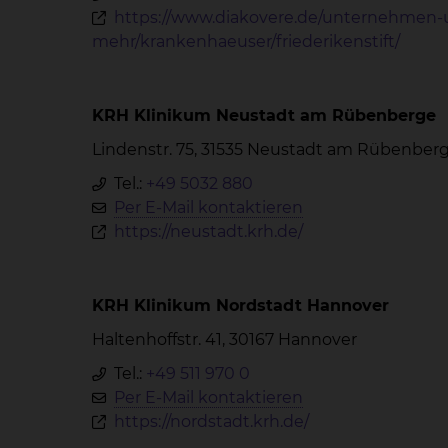
https://www.diakovere.de/unternehmen-
mehr/krankenhaeuser/friederikenstift/
KRH Klinikum Neustadt am Rübenberge
Lindenstr. 75, 31535 Neustadt am Rübenber
Tel.:
+49 5032 880
Per E-Mail kontaktieren
https://neustadt.krh.de/
KRH Klinikum Nordstadt Hannover
Haltenhoffstr. 41, 30167 Hannover
Tel.:
+49 511 970 0
Per E-Mail kontaktieren
https://nordstadt.krh.de/