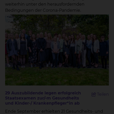
weiterhin unter den herausfordernden
Bedingungen der Corona-Pandemie.
29 Auszubildende legen erfolgreich
Teilen
Staatsexamen zur/-m Gesundheits
und Kinder-/ Krankenpfleger*in ab
Ende September erhielten 21 Gesundheits- und