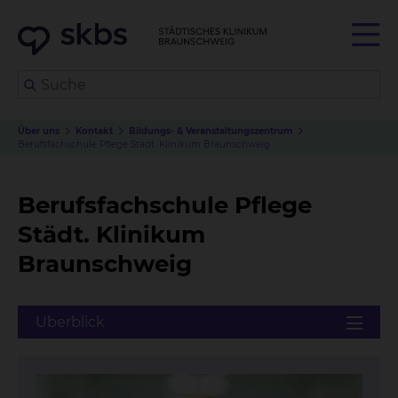
Über uns
Kontakt
Bildungs- & Veranstaltungs
zentrum
Berufsfachschule Pflege Städt. Klinikum Braunschweig
Berufsfachschule Pflege
Städt. Klinikum
Braunschweig