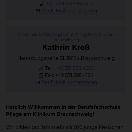
Tel.:
+49 531 595 4117
Per E-Mail kontaktieren
Sekretariat der Berufsfachschule Pflege Städt. Klinikum
Braunschweig
Kath­rin Kroß
Naumburgstraße 21, 38124 Braunschweig
Tel.:
+49 531 595 4010
Fax: +49 531 595 4124
Per E-Mail kontaktieren
Herzlich Willkommen in der Berufsfachschule
Pflege am Klinikum Braunschweig!
Wir bilden pro Jahr mehr als 200 junge Menschen