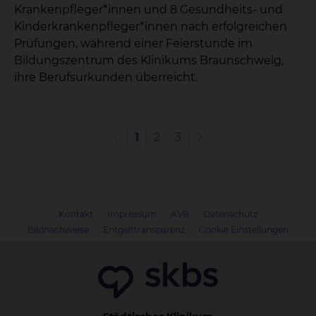
Krankenpfleger*innen und 8 Gesundheits- und
Kinderkrankenpfleger*innen nach erfolgreichen
Prüfungen, während einer Feierstunde im
Bildungszentrum des Klinikums Braunschweig,
ihre Berufsurkunden überreicht.
1
2
3
Kontakt
Impressum
AVB
Datenschutz
Bildnachweise
Entgelttransparenz
Cookie Einstellungen