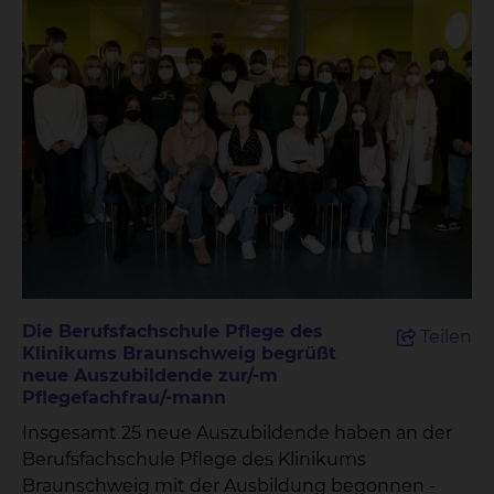
Die Berufsfachschule Pflege des
Teilen
Klinikums Braunschweig begrüßt
neue Auszubildende zur/-m
Pflegefachfrau/-mann
Insgesamt 25 neue Auszubildende haben an der
Berufsfachschule Pflege des Klinikums
Braunschweig mit der Ausbildung begonnen -