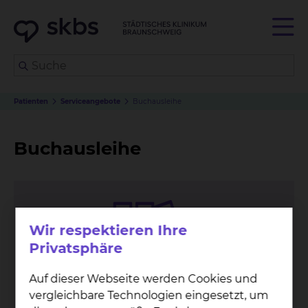
Patienten
Serviceangebote
Buchausleihe
Buchausleihe
Wir respektieren Ihre
Privatsphäre
Auf dieser Webseite werden Cookies und
vergleichbare Technologien eingesetzt, um