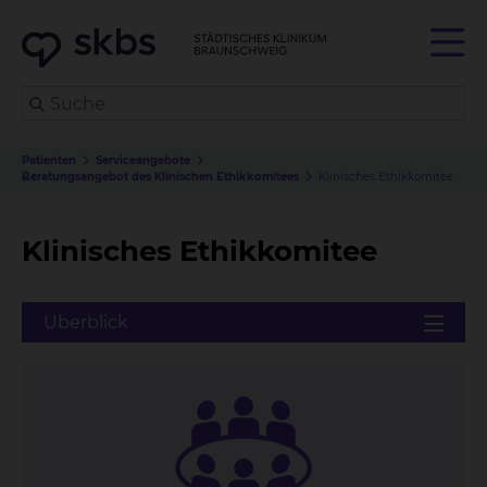
Patienten
Serviceangebote
Beratungsangebot des Klinischen Ethikkomitees
Klinisches Ethikkomitee
Klinisches Ethikkomitee