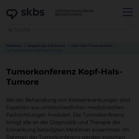
Patienten
Angehörige & Besucher
Kopf-Hals-Tumorzentrum
Tumorkonferenz Kopf-Hals-Tumore
Tumorkonferenz Kopf-Hals-
Tumore
Bei der Behandlung von Krebserkrankungen sind
Experten aus unterschiedlichen medizinischen
Fachrichtungen involviert. Die Tumorkonferenz
bringt alle an der Diagnostik und Therapie der
Erkrankung beteiligten Mediziner zusammen. Im
Rahmen der Tumorkonferenz werden zwischen