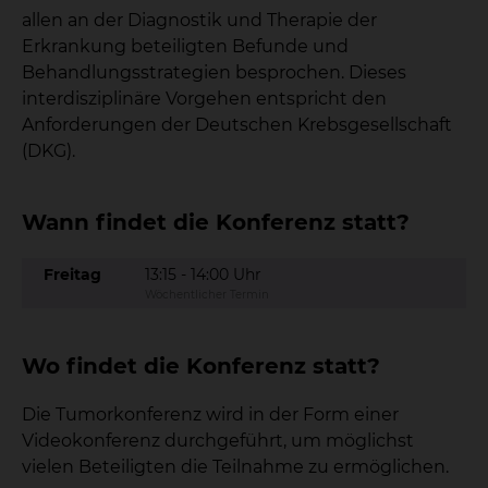
allen an der Diagnostik und Therapie der
Erkrankung beteiligten Befunde und
Behandlungsstrategien besprochen. Dieses
interdisziplinäre Vorgehen entspricht den
Anforderungen der Deutschen Krebsgesellschaft
(DKG).
Wann findet die Konferenz statt?
Freitag
13:15 - 14:00 Uhr
Wöchentlicher Termin
Wo findet die Konferenz statt?
Die Tumorkonferenz wird in der Form einer
Videokonferenz durchgeführt, um möglichst
vielen Beteiligten die Teilnahme zu ermöglichen.