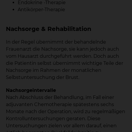
Endokrine -Therapie
Antikörper-Therapie
Nachsorge & Rehabilitation
In der Regel übernimmt der behandelnde
Frauenarzt die Nachsorge, sie kann jedoch auch
vom Hausarzt durchgeführt werden. Doch auch
die Patientin selbst übernimmt wichtige Teile der
Nachsorge im Rahmen der monatlichen
Selbstuntersuchung der Brust.
Nachsorgeintervalle
Nach Abschluss der Behandlung, im Fall einer
adjuvanten Chemotherapie spätestens sechs
Monate nach der Operation, wird zu regelmäßigen
Kontrolluntersuchungen geraten. Diese
Untersuchungen zielen vor allem darauf, einen