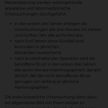
Metastasierung werden weitergehende
apparative und labormedizinische
Untersuchungen durchgeführt.
in den ersten drei Jahren erfolgen die
Untersuchungen alle drei Monate, im vierten
und fünften Jahr alle sechs Monate.
nach fünf Jahren ohne Rückfall sind
Kontrollen in jährlichen
Abständen ausreichend.
nach brusterhaltender Operation wird die
betroffene Brust in den ersten drei Jahren
alle sechs Monate mammographiert, danach
jährlich. Bei der nicht betroffenen Brust
genügen von Anfang an jährliche
Mammographien.
Die erste körperliche Untersuchung dient dazu,
ein allgemeines Bild von Ihrem Körper zu