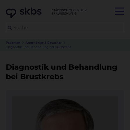
Patienten
Angehörige & Besucher
Diagnostik und Behandlung bei Brustkrebs
Diagnostik und Behandlung
bei Brustkrebs