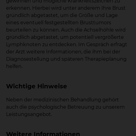
gewinnen und mögliche Krankheitszeichen zu
erkennen. Hierbei wird unter anderem Ihre Brust
gründlich abgetastet, um die Größe und Lage
eines eventuell festgestellten Brusttumors
beurteilen zu können. Auch die Achselhöhle wird
gründlich abgetastet, um potentiell vergrößerte
Lymphknoten zu entdecken. Im Gespräch erfragt
der Arzt weitere Informationen, die ihm bei der
Diagnosestellung und späteren Therapieplanung
helfen.
Wichtige Hinweise
Neben der medizinischen Behandlung gehört
auch die psychologische Betreuung zu unserem
Leistungsangebot.
Weitere Informationen