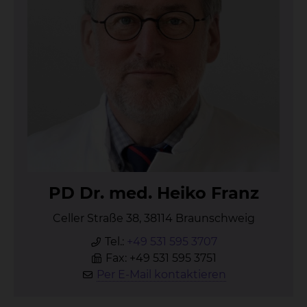
PD Dr. med. Hei­ko Franz
Celler Straße 38, 38114 Braunschweig
Tel.:
+49 531 595 3707
Fax: +49 531 595 3751
Per E-Mail kontaktieren