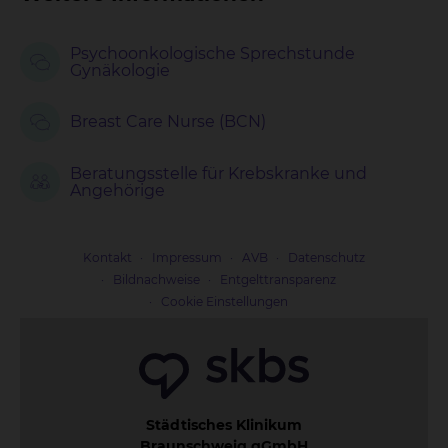
Psychoonkologische Sprechstunde
Gynäkologie
Breast Care Nurse (BCN)
Beratungsstelle für Krebskranke und
Angehörige
Kontakt
Impressum
AVB
Datenschutz
Bildnachweise
Entgelttransparenz
Cookie Einstellungen
Städtisches Klinikum
Braunschweig gGmbH