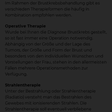
Im Rahmen der Brustkrebsbehandlung gibt es
verschieden Therapieformen die häufig in
Kombination empfohlen werden.
Operative Therapie
Wurde bei Ihnen die Diagnose Brustkrebs gestellt,
so ist fast immer eine Operation notwendig.
Abhängig von der Größe und der Lage des
Tumors, der Größe und Form der Brust und
besonders von den individuellen Wünschen und
Vorstellungen der Frau, stehen in den allermeisten
Fällen mehrere Operationsmethoden zur
Verfügung.
Strahlentherapie
Unter der Bestrahlung oder Strahlentherapie
(Radiatio) versteht man das Bestrahlen des
Gewebes mit ionisierenden Strahlen. Die
Strahlentherapie soll eventuell verbliebene