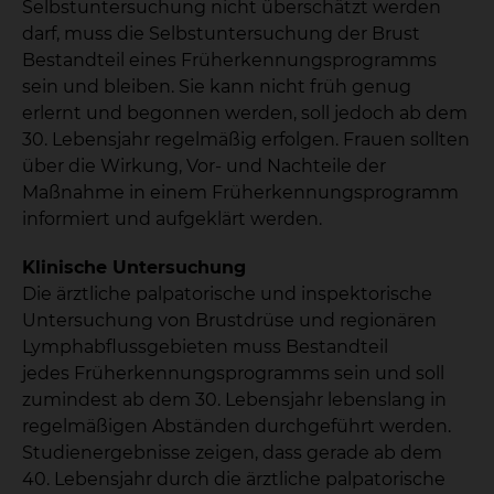
Selbstuntersuchung nicht überschätzt werden
darf, muss die Selbstuntersuchung der Brust
Bestandteil eines Früherkennungsprogramms
sein und bleiben. Sie kann nicht früh genug
erlernt und begonnen werden, soll jedoch ab dem
30. Lebensjahr regelmäßig erfolgen. Frauen sollten
über die Wirkung, Vor- und Nachteile der
Maßnahme in einem Früherkennungsprogramm
informiert und aufgeklärt werden.
Klinische Untersuchung
Die ärztliche palpatorische und inspektorische
Untersuchung von Brustdrüse und regionären
Lymphabflussgebieten muss Bestandteil
jedes Früherkennungsprogramms sein und soll
zumindest ab dem 30. Lebensjahr lebenslang in
regelmäßigen Abständen durchgeführt werden.
Studienergebnisse zeigen, dass gerade ab dem
40. Lebensjahr durch die ärztliche palpatorische