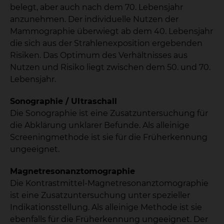
belegt, aber auch nach dem 70. Lebensjahr
anzunehmen. Der individuelle Nutzen der
Mammographie überwiegt ab dem 40. Lebensjahr
die sich aus der Strahlenexposition ergebenden
Risiken. Das Optimum des Verhältnisses aus
Nutzen und Risiko liegt zwischen dem 50. und 70.
Lebensjahr.
Sonographie / Ultraschall
Die Sonographie ist eine Zusatzuntersuchung für
die Abklärung unklarer Befunde. Als alleinige
Screeningmethode ist sie für die Früherkennung
ungeeignet.
Magnetresonanztomographie
Die Kontrastmittel-Magnetresonanztomographie
ist eine Zusatzuntersuchung unter spezieller
Indikationsstellung. Als alleinige Methode ist sie
ebenfalls für die Früherkennung ungeeignet. Der