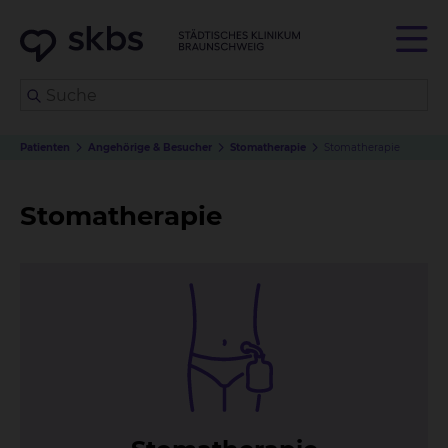
Patienten
Angehörige & Besucher
Stomatherapie
Stomatherapie
Stomatherapie