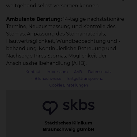
weitgehend selbst versorgen können.
Ambulante Beratung:
14-tägige nachstationäre
Termine, Neuausmessung und Kontrolle des
Stomas, Anpassung des Stomamaterials,
Hautverträglichkeit, Wundbeobachtung und -
behandlung. Kontinuierliche Betreuung und
Nachsorge Ihres Stomas. Möglichkeit der
Anschlussheilbehandlung (AHB).
Kontakt
Impressum
AVB
Datenschutz
Bildnachweise
Entgelttransparenz
Cookie Einstellungen
Städtisches Klinikum
Braunschweig gGmbH