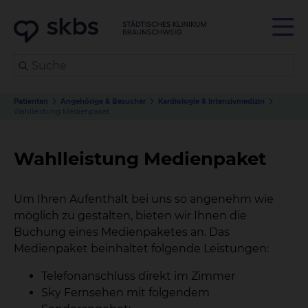
Patienten
Angehörige & Besucher
Kardiologie & Intensivmedizin
Wahlleistung Medienpaket
Wahlleistung Medienpaket
Um Ihren Aufenthalt bei uns so angenehm wie
möglich zu gestalten, bieten wir Ihnen die
Buchung eines Medienpaketes an. Das
Medienpaket beinhaltet folgende Leistungen:
Telefonanschluss direkt im Zimmer
Sky Fernsehen mit folgendem