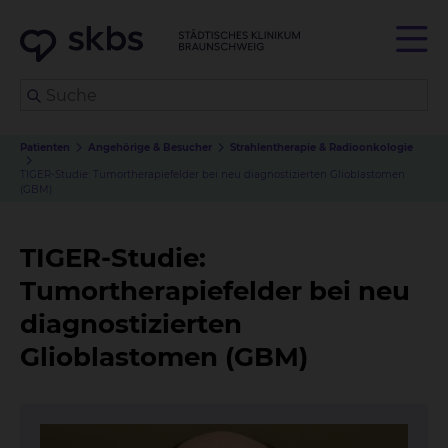
Patienten
Angehörige & Besucher
Strahlentherapie & Radioonkologie
TIGER-Studie: Tumortherapiefelder bei neu diagnostizierten Glioblastomen
(GBM)
TIGER-Studie:
Tumortherapiefelder bei neu
diagnostizierten
Glioblastomen (GBM)