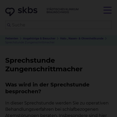
Patienten
Angehörige & Besucher
Hals-, Nasen- & Ohrenheilkunde
Sprechstunde Zungenschrittmacher
Sprechstunde
Zungenschrittmacher
Was wird in der Sprechstunde
besprochen?
In dieser Sprechstunde werden Sie zu operativen
Behandlungsverfahren bei schlafbezogenen
Atemstörungen beraten. Insbesondere sind hier