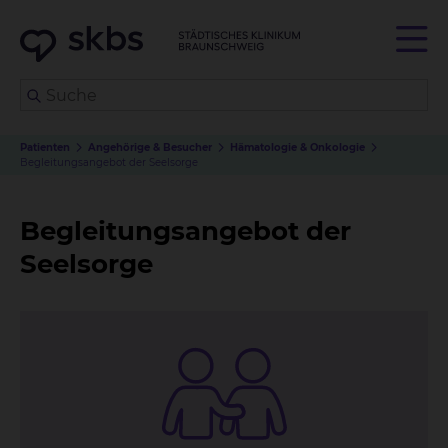
Patienten
Angehörige & Besucher
Hämatologie & Onkologie
Begleitungsangebot der Seelsorge
Begleitungsangebot der
Seelsorge