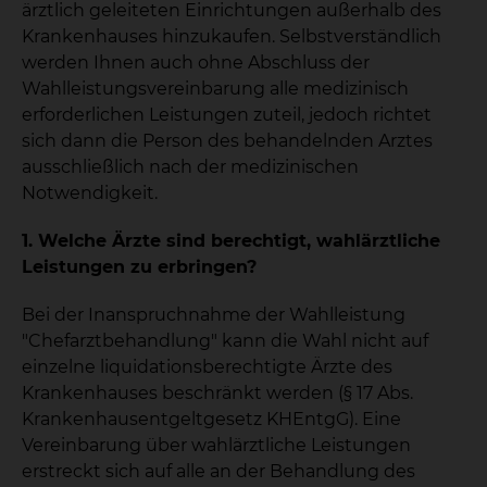
ärztlich geleiteten Einrichtungen außerhalb des
Krankenhauses hinzukaufen. Selbstverständlich
werden Ihnen auch ohne Abschluss der
Wahlleistungsvereinbarung alle medizinisch
erforderlichen Leistungen zuteil, jedoch richtet
sich dann die Person des behandelnden Arztes
ausschließlich nach der medizinischen
Notwendigkeit.
1. Welche Ärzte sind berechtigt, wahlärztliche
Leistungen zu erbringen?
Bei der Inanspruchnahme der Wahlleistung
"Chefarztbehandlung" kann die Wahl nicht auf
einzelne liquidationsberechtigte Ärzte des
Krankenhauses beschränkt werden (§ 17 Abs.
Krankenhausentgeltgesetz KHEntgG). Eine
Vereinbarung über wahlärztliche Leistungen
erstreckt sich auf alle an der Behandlung des