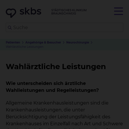
Patienten
Angehörige & Besucher
Neurochirurgie
Wahlärztliche Leistungen
Wahlärztliche Leistungen
Wie unterscheiden sich ärztliche
Wahlleistungen und Regelleistungen?
Allgemeine Krankenhausleistungen sind die
Krankenhausleistungen, die unter
Berücksichtigung der Leistungsfähigkeit des
Krankenhauses im Einzelfall nach Art und Schwere