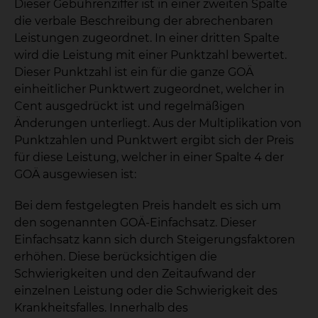
Dieser Gebührenziffer ist in einer zweiten Spalte
die verbale Beschreibung der abrechenbaren
Leistungen zugeordnet. In einer dritten Spalte
wird die Leistung mit einer Punktzahl bewertet.
Dieser Punktzahl ist ein für die ganze GOÄ
einheitlicher Punktwert zugeordnet, welcher in
Cent ausgedrückt ist und regelmäßigen
Änderungen unterliegt. Aus der Multiplikation von
Punktzahlen und Punktwert ergibt sich der Preis
für diese Leistung, welcher in einer Spalte 4 der
GOÄ ausgewiesen ist:
Bei dem festgelegten Preis handelt es sich um
den sogenannten GOÄ-Einfachsatz. Dieser
Einfachsatz kann sich durch Steigerungsfaktoren
erhöhen. Diese berücksichtigen die
Schwierigkeiten und den Zeitaufwand der
einzelnen Leistung oder die Schwierigkeit des
Krankheitsfalles. Innerhalb des