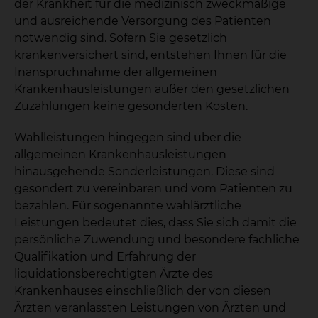
der Krankheit für die medizinisch zweckmäßige
und ausreichende Versorgung des Patienten
notwendig sind. Sofern Sie gesetzlich
krankenversichert sind, entstehen Ihnen für die
Inanspruchnahme der allgemeinen
Krankenhausleistungen außer den gesetzlichen
Zuzahlungen keine gesonderten Kosten.
Wahlleistungen hingegen sind über die
allgemeinen Krankenhausleistungen
hinausgehende Sonderleistungen. Diese sind
gesondert zu vereinbaren und vom Patienten zu
bezahlen. Für sogenannte wahlärztliche
Leistungen bedeutet dies, dass Sie sich damit die
persönliche Zuwendung und besondere fachliche
Qualifikation und Erfahrung der
liquidationsberechtigten Ärzte des
Krankenhauses einschließlich der von diesen
Ärzten veranlassten Leistungen von Ärzten und