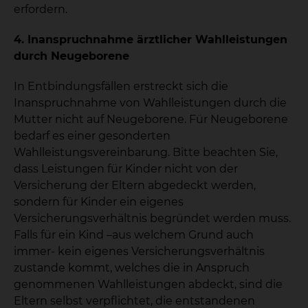
erfordern.
4. Inanspruchnahme ärztlicher Wahlleistungen
durch Neugeborene
In Entbindungsfällen erstreckt sich die
Inanspruchnahme von Wahlleistungen durch die
Mutter nicht auf Neugeborene. Für Neugeborene
bedarf es einer gesonderten
Wahlleistungsvereinbarung. Bitte beachten Sie,
dass Leistungen für Kinder nicht von der
Versicherung der Eltern abgedeckt werden,
sondern für Kinder ein eigenes
Versicherungsverhältnis begründet werden muss.
Falls für ein Kind –aus welchem Grund auch
immer- kein eigenes Versicherungsverhältnis
zustande kommt, welches die in Anspruch
genommenen Wahlleistungen abdeckt, sind die
Eltern selbst verpflichtet, die entstandenen