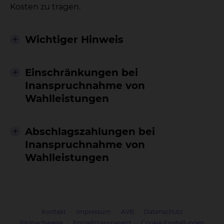
Kosten zu tragen.
Wichtiger Hinweis
Einschränkungen bei
Inanspruchnahme von
Wahlleistungen
Abschlagszahlungen bei
Inanspruchnahme von
Wahlleistungen
Kontakt
Impressum
AVB
Datenschutz
Bildnachweise
Entgelttransparenz
Cookie Einstellungen