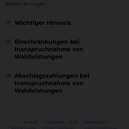
Kosten zu tragen.
Wichtiger Hinweis
Einschränkungen bei
Inanspruchnahme von
Wahlleistungen
Abschlagszahlungen bei
Inanspruchnahme von
Wahlleistungen
Kontakt
Impressum
AVB
Datenschutz
Bildnachweise
Entgelttransparenz
Cookie Einstellungen