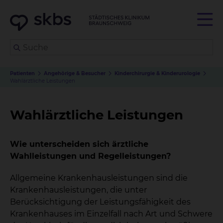
Patienten
Angehörige & Besucher
Kinderchirurgie & Kinderurologie
Wahlärztliche Leistungen
Wahlärztliche Leistungen
Wie unterscheiden sich ärztliche
Wahlleistungen und Regelleistungen?
Allgemeine Krankenhausleistungen sind die
Krankenhausleistungen, die unter
Berücksichtigung der Leistungsfähigkeit des
Krankenhauses im Einzelfall nach Art und Schwere