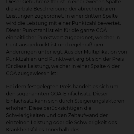
Dieser Gebührenziffer ist in einer zweiten Spalte
die verbale Beschreibung der abrechenbaren
Leistungen zugeordnet. In einer dritten Spalte
wird die Leistung mit einer Punktzahl bewertet.
Dieser Punktzahl ist ein für die ganze GOÄ
einheitlicher Punktwert zugeordnet, welcher in
Cent ausgedrückt ist und regelmäßigen
Änderungen unterliegt. Aus der Multiplikation von
Punktzahlen und Punktwert ergibt sich der Preis
für diese Leistung, welcher in einer Spalte 4 der
GOÄ ausgewiesen ist:
Bei dem festgelegten Preis handelt es sich um
den sogenannten GOÄ-Einfachsatz. Dieser
Einfachsatz kann sich durch Steigerungsfaktoren
erhöhen. Diese berücksichtigen die
Schwierigkeiten und den Zeitaufwand der
einzelnen Leistung oder die Schwierigkeit des
Krankheitsfalles. Innerhalb des