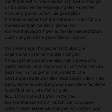
der Krankheit für die medizinisch zweckmäßige
und ausreichende Versorgung des Patienten
notwendig sind. Sofern Sie gesetzlich
krankenversichert sind, entstehen Ihnen für die
Inanspruchnahme der allgemeinen
Krankenhausleistungen außer den gesetzlichen
Zuzahlungen keine gesonderten Kosten.
Wahlleistungen hingegen sind über die
allgemeinen Krankenhausleistungen
hinausgehende Sonderleistungen. Diese sind
gesondert zu vereinbaren und vom Patienten zu
bezahlen. Für sogenannte wahlärztliche
Leistungen bedeutet dies, dass Sie sich damit die
persönliche Zuwendung und besondere fachliche
Qualifikation und Erfahrung der
liquidationsberechtigten Ärzte des
Krankenhauses einschließlich der von diesen
Ärzten veranlassten Leistungen von Ärzten und