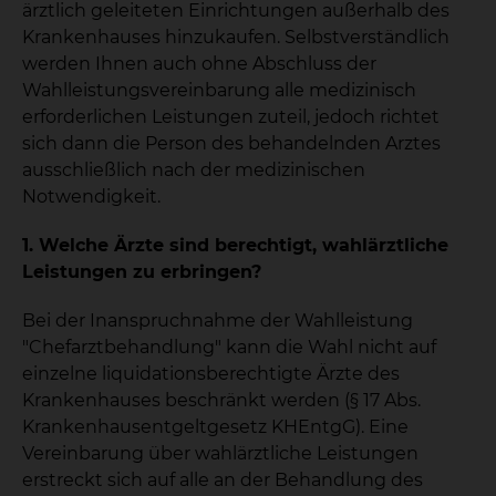
ärztlich geleiteten Einrichtungen außerhalb des
Krankenhauses hinzukaufen. Selbstverständlich
werden Ihnen auch ohne Abschluss der
Wahlleistungsvereinbarung alle medizinisch
erforderlichen Leistungen zuteil, jedoch richtet
sich dann die Person des behandelnden Arztes
ausschließlich nach der medizinischen
Notwendigkeit.
1. Welche Ärzte sind berechtigt, wahlärztliche
Leistungen zu erbringen?
Bei der Inanspruchnahme der Wahlleistung
"Chefarztbehandlung" kann die Wahl nicht auf
einzelne liquidationsberechtigte Ärzte des
Krankenhauses beschränkt werden (§ 17 Abs.
Krankenhausentgeltgesetz KHEntgG). Eine
Vereinbarung über wahlärztliche Leistungen
erstreckt sich auf alle an der Behandlung des