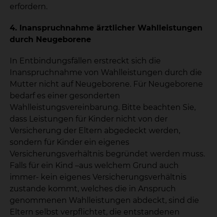
erfordern.
4. Inanspruchnahme ärztlicher Wahlleistungen
durch Neugeborene
In Entbindungsfällen erstreckt sich die
Inanspruchnahme von Wahlleistungen durch die
Mutter nicht auf Neugeborene. Für Neugeborene
bedarf es einer gesonderten
Wahlleistungsvereinbarung. Bitte beachten Sie,
dass Leistungen für Kinder nicht von der
Versicherung der Eltern abgedeckt werden,
sondern für Kinder ein eigenes
Versicherungsverhältnis begründet werden muss.
Falls für ein Kind –aus welchem Grund auch
immer- kein eigenes Versicherungsverhältnis
zustande kommt, welches die in Anspruch
genommenen Wahlleistungen abdeckt, sind die
Eltern selbst verpflichtet, die entstandenen