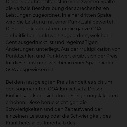
Dieser Gebührenziffer ist in einer zweiten Spalte
die verbale Beschreibung der abrechenbaren
Leistungen zugeordnet. In einer dritten Spalte
wird die Leistung mit einer Punktzahl bewertet.
Dieser Punktzahl ist ein für die ganze GOÄ
einheitlicher Punktwert zugeordnet, welcher in
Cent ausgedrückt ist und regelmäßigen
Änderungen unterliegt. Aus der Multiplikation von
Punktzahlen und Punktwert ergibt sich der Preis
für diese Leistung, welcher in einer Spalte 4 der
GOÄ ausgewiesen ist:
Bei dem festgelegten Preis handelt es sich um
den sogenannten GOÄ-Einfachsatz. Dieser
Einfachsatz kann sich durch Steigerungsfaktoren
erhöhen. Diese berücksichtigen die
Schwierigkeiten und den Zeitaufwand der
einzelnen Leistung oder die Schwierigkeit des
Krankheitsfalles. Innerhalb des