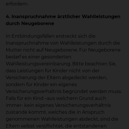
erfordern.
4. Inanspruchnahme ärztlicher Wahlleistungen
durch Neugeborene
In Entbindungsfällen erstreckt sich die
Inanspruchnahme von Wahlleistungen durch die
Mutter nicht auf Neugeborene. Für Neugeborene
bedarf es einer gesonderten
Wahlleistungsvereinbarung. Bitte beachten Sie,
dass Leistungen für Kinder nicht von der
Versicherung der Eltern abgedeckt werden,
sondern für Kinder ein eigenes
Versicherungsverhältnis begründet werden muss.
Falls für ein Kind –aus welchem Grund auch
immer- kein eigenes Versicherungsverhältnis
zustande kommt, welches die in Anspruch
genommenen Wahlleistungen abdeckt, sind die
Eltern selbst verpflichtet, die entstandenen