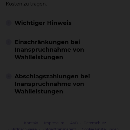
Kosten zu tragen.
Wichtiger Hinweis
Einschränkungen bei
Inanspruchnahme von
Wahlleistungen
Abschlagszahlungen bei
Inanspruchnahme von
Wahlleistungen
Kontakt
Impressum
AVB
Datenschutz
Bildnachweise
Entgelttransparenz
Cookie Einstellungen