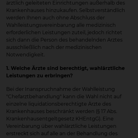
ärztlich geleiteten Einrichtungen außerhalb des
Krankenhauses hinzukaufen. Selbstverständlich
werden Ihnen auch ohne Abschluss der
Wahlleistungsvereinbarung alle medizinisch
erforderlichen Leistungen zuteil, jedoch richtet
sich dann die Person des behandelnden Arztes
ausschließlich nach der medizinischen
Notwendigkeit.
1. Welche Ärzte sind berechtigt, wahlärztliche
Leistungen zu erbringen?
Bei der Inanspruchnahme der Wahlleistung
"Chefarztbehandlung" kann die Wahl nicht auf
einzelne liquidationsberechtigte Ärzte des
Krankenhauses beschränkt werden (§ 17 Abs.
Krankenhausentgeltgesetz KHEntgG). Eine
Vereinbarung über wahlärztliche Leistungen
erstreckt sich auf alle an der Behandlung des