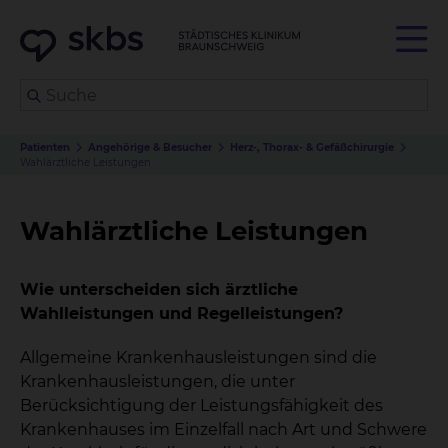
Patienten
Angehörige & Besucher
Herz-, Thorax- & Gefäßchirurgie
Wahlärztliche Leistungen
Wahlärztliche Leistungen
Wie unterscheiden sich ärztliche
Wahlleistungen und Regelleistungen?
Allgemeine Krankenhausleistungen sind die
Krankenhausleistungen, die unter
Berücksichtigung der Leistungsfähigkeit des
Krankenhauses im Einzelfall nach Art und Schwere