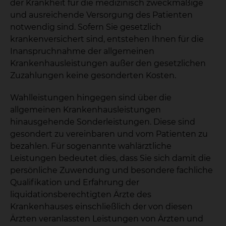
der Krankheit für die medizinisch zweckmäßige
und ausreichende Versorgung des Patienten
notwendig sind. Sofern Sie gesetzlich
krankenversichert sind, entstehen Ihnen für die
Inanspruchnahme der allgemeinen
Krankenhausleistungen außer den gesetzlichen
Zuzahlungen keine gesonderten Kosten.
Wahlleistungen hingegen sind über die
allgemeinen Krankenhausleistungen
hinausgehende Sonderleistungen. Diese sind
gesondert zu vereinbaren und vom Patienten zu
bezahlen. Für sogenannte wahlärztliche
Leistungen bedeutet dies, dass Sie sich damit die
persönliche Zuwendung und besondere fachliche
Qualifikation und Erfahrung der
liquidationsberechtigten Ärzte des
Krankenhauses einschließlich der von diesen
Ärzten veranlassten Leistungen von Ärzten und