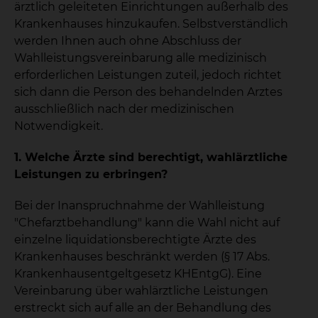
ärztlich geleiteten Einrichtungen außerhalb des
Krankenhauses hinzukaufen. Selbstverständlich
werden Ihnen auch ohne Abschluss der
Wahlleistungsvereinbarung alle medizinisch
erforderlichen Leistungen zuteil, jedoch richtet
sich dann die Person des behandelnden Arztes
ausschließlich nach der medizinischen
Notwendigkeit.
1. Welche Ärzte sind berechtigt, wahlärztliche
Leistungen zu erbringen?
Bei der Inanspruchnahme der Wahlleistung
"Chefarztbehandlung" kann die Wahl nicht auf
einzelne liquidationsberechtigte Ärzte des
Krankenhauses beschränkt werden (§ 17 Abs.
Krankenhausentgeltgesetz KHEntgG). Eine
Vereinbarung über wahlärztliche Leistungen
erstreckt sich auf alle an der Behandlung des