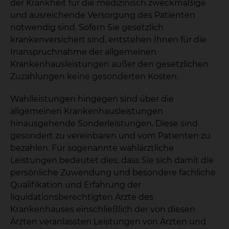
der Krankheit für die medizinisch zweckmäßige
und ausreichende Versorgung des Patienten
notwendig sind. Sofern Sie gesetzlich
krankenversichert sind, entstehen Ihnen für die
Inanspruchnahme der allgemeinen
Krankenhausleistungen außer den gesetzlichen
Zuzahlungen keine gesonderten Kosten.
Wahlleistungen hingegen sind über die
allgemeinen Krankenhausleistungen
hinausgehende Sonderleistungen. Diese sind
gesondert zu vereinbaren und vom Patienten zu
bezahlen. Für sogenannte wahlärztliche
Leistungen bedeutet dies, dass Sie sich damit die
persönliche Zuwendung und besondere fachliche
Qualifikation und Erfahrung der
liquidationsberechtigten Ärzte des
Krankenhauses einschließlich der von diesen
Ärzten veranlassten Leistungen von Ärzten und