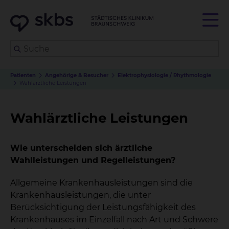
Patienten
Angehörige & Besucher
Elektrophysiologie / Rhythmologie
Wahlärztliche Leistungen
Wahlärztliche Leistungen
Wie unterscheiden sich ärztliche
Wahlleistungen und Regelleistungen?
Allgemeine Krankenhausleistungen sind die
Krankenhausleistungen, die unter
Berücksichtigung der Leistungsfähigkeit des
Krankenhauses im Einzelfall nach Art und Schwere