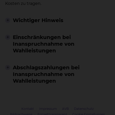
Kosten zu tragen.
Wichtiger Hinweis
Einschränkungen bei
Inanspruchnahme von
Wahlleistungen
Abschlagszahlungen bei
Inanspruchnahme von
Wahlleistungen
Kontakt
Impressum
AVB
Datenschutz
Bildnachweise
Entgelttransparenz
Cookie Einstellungen