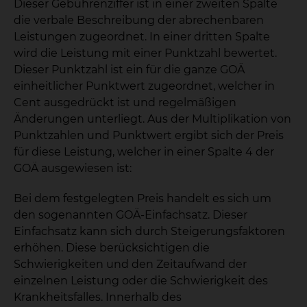
Dieser Gebührenziffer ist in einer zweiten Spalte
die verbale Beschreibung der abrechenbaren
Leistungen zugeordnet. In einer dritten Spalte
wird die Leistung mit einer Punktzahl bewertet.
Dieser Punktzahl ist ein für die ganze GOÄ
einheitlicher Punktwert zugeordnet, welcher in
Cent ausgedrückt ist und regelmäßigen
Änderungen unterliegt. Aus der Multiplikation von
Punktzahlen und Punktwert ergibt sich der Preis
für diese Leistung, welcher in einer Spalte 4 der
GOÄ ausgewiesen ist:
Bei dem festgelegten Preis handelt es sich um
den sogenannten GOÄ-Einfachsatz. Dieser
Einfachsatz kann sich durch Steigerungsfaktoren
erhöhen. Diese berücksichtigen die
Schwierigkeiten und den Zeitaufwand der
einzelnen Leistung oder die Schwierigkeit des
Krankheitsfalles. Innerhalb des