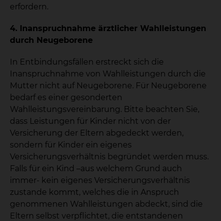
erfordern.
4. Inanspruchnahme ärztlicher Wahlleistungen
durch Neugeborene
In Entbindungsfällen erstreckt sich die
Inanspruchnahme von Wahlleistungen durch die
Mutter nicht auf Neugeborene. Für Neugeborene
bedarf es einer gesonderten
Wahlleistungsvereinbarung. Bitte beachten Sie,
dass Leistungen für Kinder nicht von der
Versicherung der Eltern abgedeckt werden,
sondern für Kinder ein eigenes
Versicherungsverhältnis begründet werden muss.
Falls für ein Kind –aus welchem Grund auch
immer- kein eigenes Versicherungsverhältnis
zustande kommt, welches die in Anspruch
genommenen Wahlleistungen abdeckt, sind die
Eltern selbst verpflichtet, die entstandenen