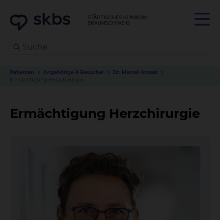
Patienten
Angehörige & Besucher
Dr. Marcel Anssar
Ermächtigung Herzchirurgie
Ermächtigung Herzchirurgie