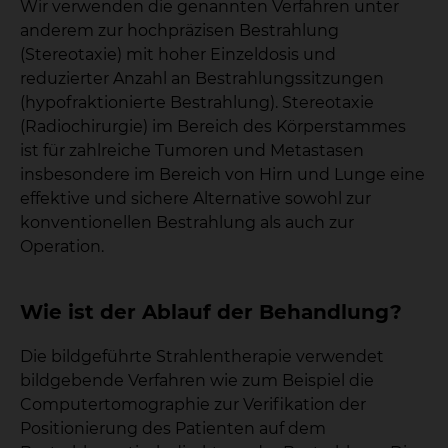
Wir verwenden die genannten Verfahren unter
anderem zur hochpräzisen Bestrahlung
(Stereotaxie) mit hoher Einzeldosis und
reduzierter Anzahl an Bestrahlungssitzungen
(hypofraktionierte Bestrahlung). Stereotaxie
(Radiochirurgie) im Bereich des Körperstammes
ist für zahlreiche Tumoren und Metastasen
insbesondere im Bereich von Hirn und Lunge eine
effektive und sichere Alternative sowohl zur
konventionellen Bestrahlung als auch zur
Operation.
Wie ist der Ablauf der Behandlung?
Die bildgeführte Strahlentherapie verwendet
bildgebende Verfahren wie zum Beispiel die
Computertomographie zur Verifikation der
Positionierung des Patienten auf dem