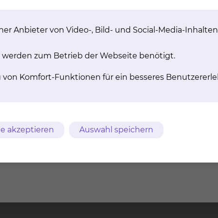
er Anbieter von Video-, Bild- und Social-Media-Inhalten
 werden zum Betrieb der Webseite benötigt.
g von Komfort-Funktionen für ein besseres Benutzererle
e akzeptieren
Auswahl speichern