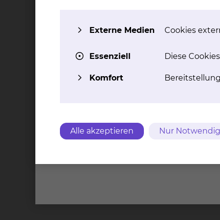
Externe Medien
Cookies extern
Essenziell
Diese Cookies
Komfort
Bereitstellun
Alle akzeptieren
Nur Notwendig