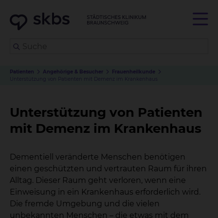
Patienten
Angehörige & Besucher
Frauenheilkunde
Unterstützung von Patienten mit Demenz im Krankenhaus
Unterstützung von Patienten
mit Demenz im Krankenhaus
Dementiell veränderte Menschen benötigen
einen geschützten und vertrauten Raum für ihren
Alltag. Dieser Raum geht verloren, wenn eine
Einweisung in ein Krankenhaus erforderlich wird.
Die fremde Umgebung und die vielen
unbekannten Menschen – die etwas mit dem