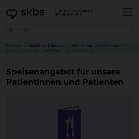
Patienten
Angehörige & Besucher
Herz-, Thorax- & Gefäßchirurgie
Speisenangebot für unsere Patientinnen und Patienten
Speisenangebot für unsere
Patientinnen und Patienten