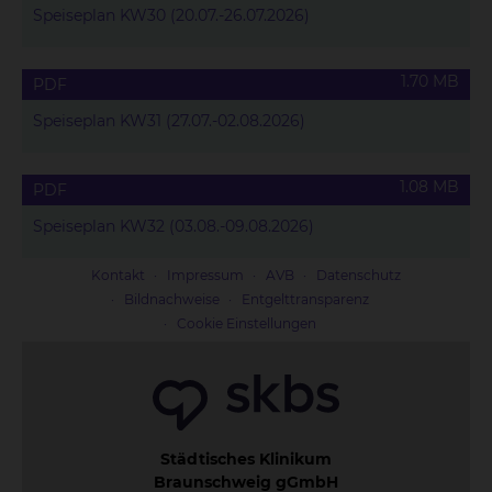
Speiseplan KW30 (20.07.-26.07.2026)
1.70 MB
PDF
Speiseplan KW31 (27.07.-02.08.2026)
1.08 MB
PDF
Speiseplan KW32 (03.08.-09.08.2026)
Kontakt
Impressum
AVB
Datenschutz
Bildnachweise
Entgelttransparenz
Cookie Einstellungen
Städtisches Klinikum
Braunschweig gGmbH