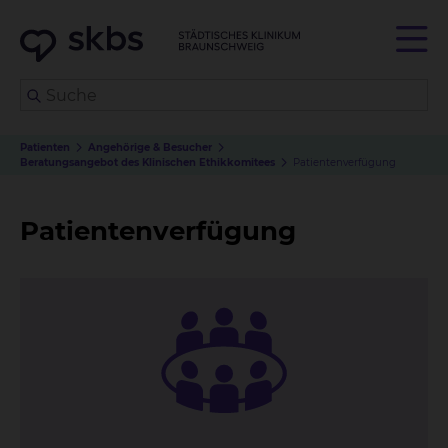
Patienten
Angehörige & Besucher
Beratungsangebot des Klinischen Ethikkomitees
Patientenverfügung
Patientenverfügung