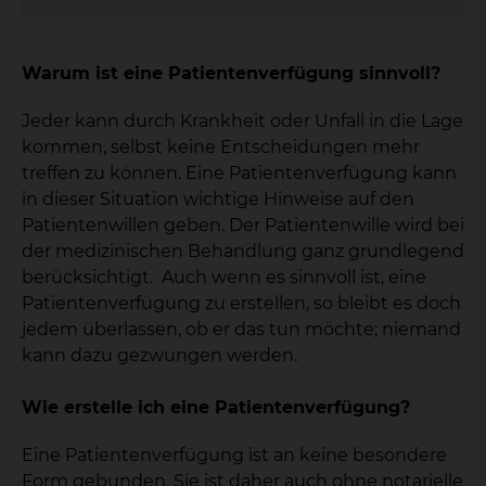
Warum ist eine Patientenverfügung sinnvoll?
Jeder kann durch Krankheit oder Unfall in die Lage
kommen, selbst keine Entscheidungen mehr
treffen zu können. Eine Patientenverfügung kann
in dieser Situation wichtige Hinweise auf den
Patientenwillen geben. Der Patientenwille wird bei
der medizinischen Behandlung ganz grundlegend
berücksichtigt. Auch wenn es sinnvoll ist, eine
Patientenverfügung zu erstellen, so bleibt es doch
jedem überlassen, ob er das tun möchte; niemand
kann dazu gezwungen werden.
Wie erstelle ich eine Patientenverfügung?
Eine Patientenverfügung ist an keine besondere
Form gebunden. Sie ist daher auch ohne notarielle