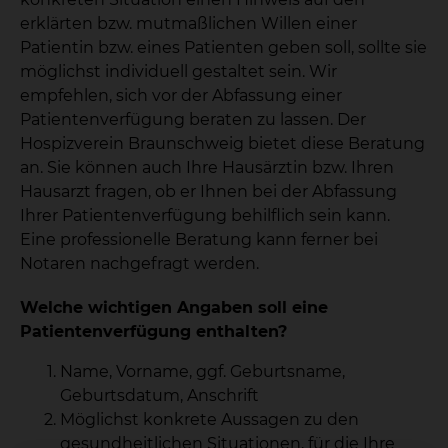
erklärten bzw. mutmaßlichen Willen einer
Patientin bzw. eines Patienten geben soll, sollte sie
möglichst individuell gestaltet sein. Wir
empfehlen, sich vor der Abfassung einer
Patientenverfügung beraten zu lassen. Der
Hospizverein Braunschweig bietet diese Beratung
an. Sie können auch Ihre Hausärztin bzw. Ihren
Hausarzt fragen, ob er Ihnen bei der Abfassung
Ihrer Patientenverfügung behilflich sein kann.
Eine professionelle Beratung kann ferner bei
Notaren nachgefragt werden.
Welche wichtigen Angaben soll eine
Patientenverfügung enthalten?
Name, Vorname, ggf. Geburtsname,
Geburtsdatum, Anschrift
Möglichst konkrete Aussagen zu den
gesundheitlichen Situationen, für die Ihre