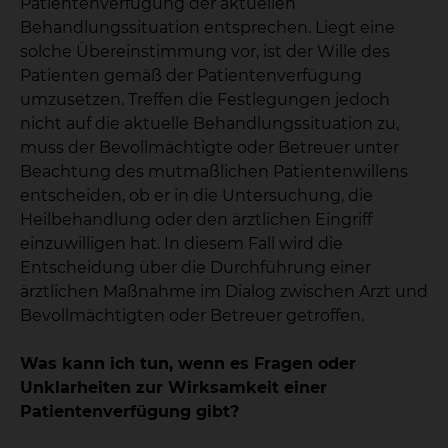
Patientenverfügung der aktuellen
Behandlungssituation entsprechen. Liegt eine
solche Übereinstimmung vor, ist der Wille des
Patienten gemäß der Patientenverfügung
umzusetzen. Treffen die Festlegungen jedoch
nicht auf die aktuelle Behandlungssituation zu,
muss der Bevollmächtigte oder Betreuer unter
Beachtung des mutmaßlichen Patientenwillens
entscheiden, ob er in die Untersuchung, die
Heilbehandlung oder den ärztlichen Eingriff
einzuwilligen hat. In diesem Fall wird die
Entscheidung über die Durchführung einer
ärztlichen Maßnahme im Dialog zwischen Arzt und
Bevollmächtigten oder Betreuer getroffen.
Was kann ich tun, wenn es Fragen oder
Unklarheiten zur Wirksamkeit einer
Patientenverfügung gibt?