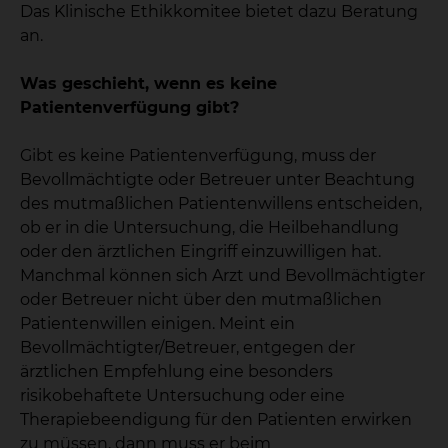
Das Klinische Ethikkomitee bietet dazu Beratung
an.
Was geschieht, wenn es keine
Patientenverfügung gibt?
Gibt es keine Patientenverfügung, muss der
Bevollmächtigte oder Betreuer unter Beachtung
des mutmaßlichen Patientenwillens entscheiden,
ob er in die Untersuchung, die Heilbehandlung
oder den ärztlichen Eingriff einzuwilligen hat.
Manchmal können sich Arzt und Bevollmächtigter
oder Betreuer nicht über den mutmaßlichen
Patientenwillen einigen. Meint ein
Bevollmächtigter/Betreuer, entgegen der
ärztlichen Empfehlung eine besonders
risikobehaftete Untersuchung oder eine
Therapiebeendigung für den Patienten erwirken
zu müssen, dann muss er beim