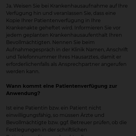
Ja. Weisen Sie bei Krankenhausaufnahme auf Ihre
Verfügung hin und veranlassen Sie, dass eine
Kopie Ihrer Patientenverfügung in Ihre
Krankenakte geheftet wird. Informieren Sie vor
jedem geplanten Krankenhausaufenthalt Ihren
Bevollmächtigten. Nennen Sie beim
Aufnahmegespräch in der Klinik Namen, Anschrift
und Telefonnummer Ihres Hausarztes, damit er
erforderlichenfalls als Ansprechpartner angerufen
werden kann.
Wann kommt eine Patientenverfügung zur
Anwendung?
Ist eine Patientin bzw. ein Patient nicht
einwilligungsfähig, so müssen Ärzte und
Bevollmächtigte bzw. ggf. Betreuer prüfen, ob die
Festlegungen in der schriftlichen