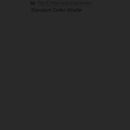
Per E-Mail kontaktieren
Standort Celler Straße