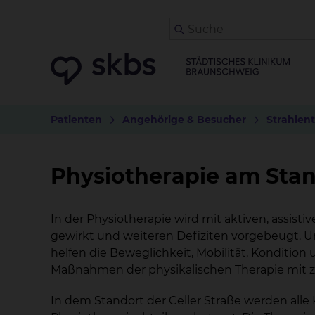
Patienten
Angehörige & Besucher
Strahlen
Physiotherapie am Stan
In der Physiotherapie wird mit aktiven, ass
gewirkt und weiteren Defiziten vorgebeugt. U
helfen die Beweglichkeit, Mobilität, Konditio
Maßnahmen der physikalischen Therapie mit z
In dem Standort der Celler Straße werden alle 