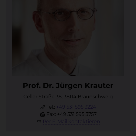
Prof. Dr. Jür­gen Krau­ter
Celler Straße 38, 38114 Braunschweig
Tel.:
+49 531 595 3224
Fax: +49 531 595 3757
Per E-Mail kontaktieren