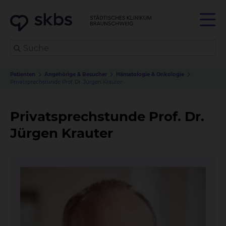
Patienten
Angehörige & Besucher
Hämatologie & Onkologie
Privatsprechstunde Prof. Dr. Jürgen Krauter
Privatsprechstunde Prof. Dr.
Jürgen Krauter