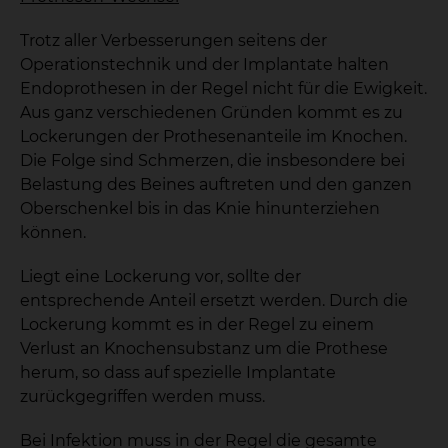
Trotz aller Verbesserungen seitens der
Operationstechnik und der Implantate halten
Endoprothesen in der Regel nicht für die Ewigkeit.
Aus ganz verschiedenen Gründen kommt es zu
Lockerungen der Prothesenanteile im Knochen.
Die Folge sind Schmerzen, die insbesondere bei
Belastung des Beines auftreten und den ganzen
Oberschenkel bis in das Knie hinunterziehen
können.
Liegt eine Lockerung vor, sollte der
entsprechende Anteil ersetzt werden. Durch die
Lockerung kommt es in der Regel zu einem
Verlust an Knochensubstanz um die Prothese
herum, so dass auf spezielle Implantate
zurückgegriffen werden muss.
Bei Infektion muss in der Regel die gesamte