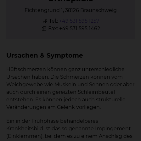
Fichtengrund 1, 38126 Braunschweig
Tel.:
+49 531 595 1257
Fax: +49 531 595 1462
Ursachen & Symptome
Hüftschmerzen können ganz unterschiedliche
Ursachen haben. Die Schmerzen können vom
Weichgewebe wie Muskeln und Sehnen oder aber
auch durch einen gereizten Schleimbeutel
entstehen. Es können jedoch auch strukturelle
Veränderungen am Gelenk vorliegen.
Ein in der Frühphase behandelbares
Krankheitsbild ist das so genannte Impingement
(Einklemmen), bei dem es zu einem Anschlag des