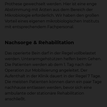
Prothese gewechselt werden. Hier ist eine enge
Abstimmung mit Ärzten aus dem Bereich der
Mikrobiologie erforderlich. Wir haben den großen
Vorteil eines eigenen mikrobiologischen Instituts
mit entsprechendem Fachpersonal.
Nachsorge & Rehabilitation
Das operierte Bein darf in der Regel vollbelastet
werden. Unterarmgehstützen helfen beim Gehen.
Die Patienten werden ab dem 1. Tag nach der
Operation zur Mobilisierung angeleitet. Der
Aufenthalt in der Klinik dauert in der Regel 7 Tage.
Die meisten Patienten können dann ein paar Tage
nachhause entlassen werden, bevor sich eine
ambulante oder stationäre Rehabilitation
anschließt.