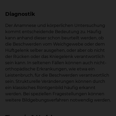
Diagnostik
Der Anamnese und körperlichen Untersuchung
kommt entscheidende Bedeutung zu. Häufig
kann anhand dieser schon beurteilt werden, ob
die Beschwerden vom Weichgewebe oder dem
Hüftgelenk selber ausgehen, oder aber ob nicht
der Rücken oder das Kniegelenk verantwortlich
sein kann. In seltenen Fällen können auch nicht-
orthopädische Erkrankungen, wie etwa ein
Leistenbruch, für die Beschwerden verantwortlich
sein. Strukturelle Veränderungen können durch
ein klassisches Röntgenbild häufig erkannt
werden. Bei speziellen Fragestellungen können
weitere Bildgebungsverfahren notwendig werden.