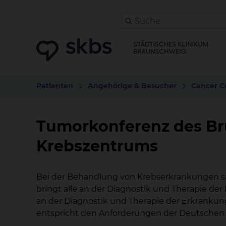
Patienten
Angehörige & Besucher
Cancer C
Tumorkonferenz des Br
Krebszentrums
Bei der Behandlung von Krebserkrankungen si
bringt alle an der Diagnostik und Therapie 
an der Diagnostik und Therapie der Erkrankun
entspricht den Anforderungen der Deutschen K