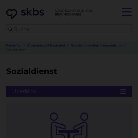
Patienten
Angehörige & Besucher
Gynäkologisches Krebszentrum
Sozialdienst
Sozialdienst