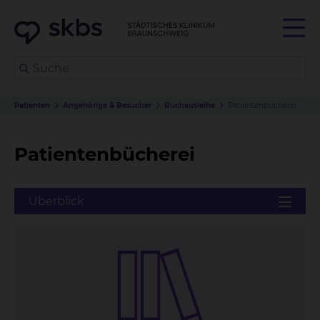
Patienten
Angehörige & Besucher
Buchausleihe
Patientenbücherei
Patientenbücherei