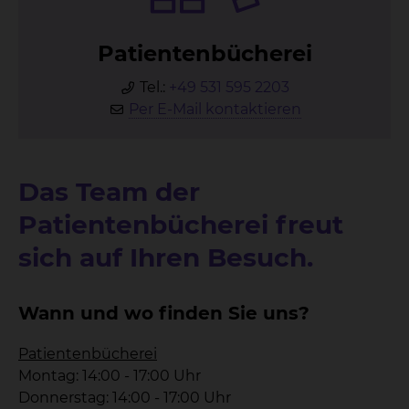
Pa­ti­en­ten­bü­che­rei
Tel.:
+49 531 595 2203
Per E-Mail kontaktieren
Das Team der
Patientenbücherei freut
sich auf Ihren Besuch.
Wann und wo finden Sie uns?
Patientenbücherei
Montag: 14:00 - 17:00 Uhr
Donnerstag: 14:00 - 17:00 Uhr