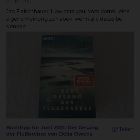
empfiehlt:
Jan Fleischhauer: How dare you! Vom Vorteil, eine
eigene Meinung zu haben, wenn alle dasselbe
denken
Buchtipp für Juni 2021: Der Gesang
Teilen
der Flußkrebse von Delia Owens