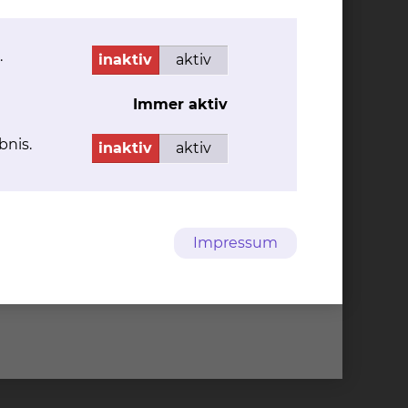
.
inaktiv
aktiv
Immer aktiv
bnis.
inaktiv
aktiv
Impressum