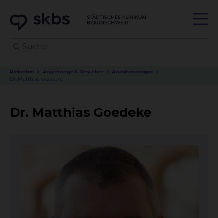
Patienten
Angehörige & Besucher
Anästhesiologie
Dr. Matthias Goedeke
Dr. Matthias Goedeke