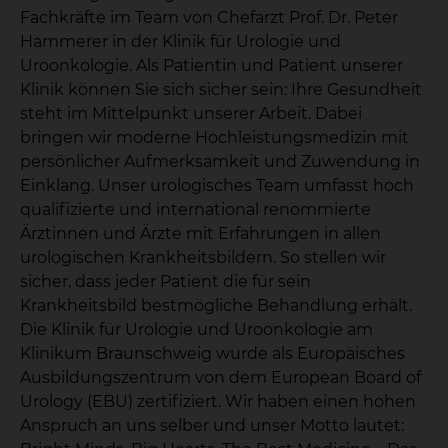
Fachkräfte im Team von Chefarzt Prof. Dr. Peter
Hammerer in der Klinik für Urologie und
Uroonkologie. Als Patientin und Patient unserer
Klinik können Sie sich sicher sein: Ihre Gesundheit
steht im Mittelpunkt unserer Arbeit. Dabei
bringen wir moderne Hochleistungsmedizin mit
persönlicher Aufmerksamkeit und Zuwendung in
Einklang. Unser urologisches Team umfasst hoch
qualifizierte und international renommierte
Ärztinnen und Ärzte mit Erfahrungen in allen
urologischen Krankheitsbildern. So stellen wir
sicher, dass jeder Patient die für sein
Krankheitsbild bestmögliche Behandlung erhält.
Die Klinik für Urologie und Uroonkologie am
Klinikum Braunschweig wurde als Europäisches
Ausbildungszentrum von dem European Board of
Urology (EBU) zertifiziert. Wir haben einen hohen
Anspruch an uns selber und unser Motto lautet: