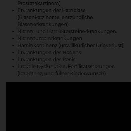
Prostatakarzinom)
Erkrankungen der Harnblase
(Blasenkarzinome, entzündliche
Blasenerkrankungen)
Nieren- und Harnleitersteinerkrankungen
Nierentumorerkrankungen
Harninkontinenz (unwillkürlicher Urinverlust)
Erkrankungen des Hodens
Erkrankungen des Penis
Erektile Dysfunktion, Fertilitätsstörungen
(Impotenz, unerfüllter Kinderwunsch)