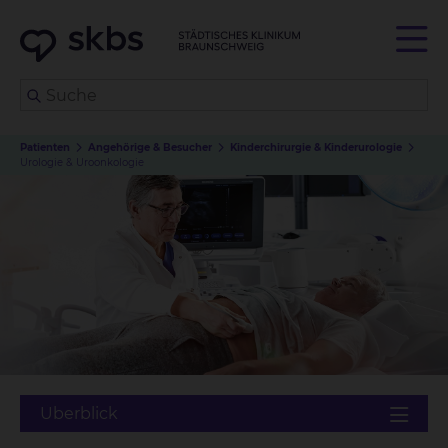
Patienten
Angehörige & Besucher
Kinderchirurgie & Kinderurologie
Urologie & Uroonkologie