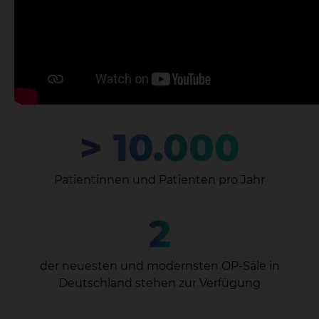
> 10.000
Patientinnen und Patienten pro Jahr
2
der neuesten und modernsten OP-Säle in
Deutschland stehen zur Verfügung