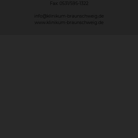
Fax: 0531/595-1322
info@klinikum-braunschweig.de
www.klinikum-braunschweig.de