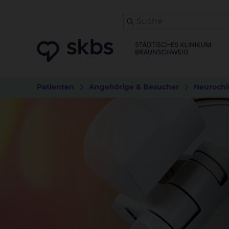
Patienten
Angehörige & Besucher
Neurochi