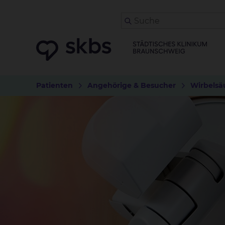
Patienten
Angehörige & Besucher
Wirbelsä