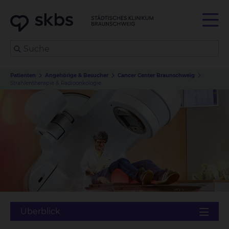
Patienten
Angehörige & Besucher
Cancer Center Braunschweig
Strahlentherapie & Radioonkologie