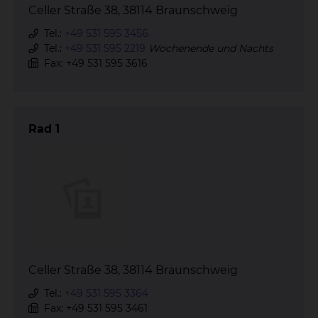
Celler Straße 38, 38114 Braunschweig
Tel.:
+49 531 595 3456
Tel.:
+49 531 595 2219
Wochenende und Nachts
Fax: +49 531 595 3616
Rad 1
Celler Straße 38, 38114 Braunschweig
Tel.:
+49 531 595 3364
Fax: +49 531 595 3461