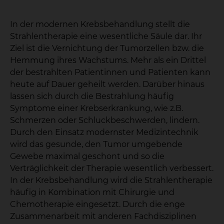
In der modernen Krebsbehandlung stellt die
Strahlentherapie eine wesentliche Säule dar. Ihr
Ziel ist die Vernichtung der Tumorzellen bzw. die
Hemmung ihres Wachstums. Mehr als ein Drittel
der bestrahlten Patientinnen und Patienten kann
heute auf Dauer geheilt werden. Darüber hinaus
lassen sich durch die Bestrahlung häufig
Symptome einer Krebserkrankung, wie z.B.
Schmerzen oder Schluckbeschwerden, lindern.
Durch den Einsatz modernster Medizintechnik
wird das gesunde, den Tumor umgebende
Gewebe maximal geschont und so die
Verträglichkeit der Therapie wesentlich verbessert.
In der Krebsbehandlung wird die Strahlentherapie
häufig in Kombination mit Chirurgie und
Chemotherapie eingesetzt. Durch die enge
Zusammenarbeit mit anderen Fachdisziplinen