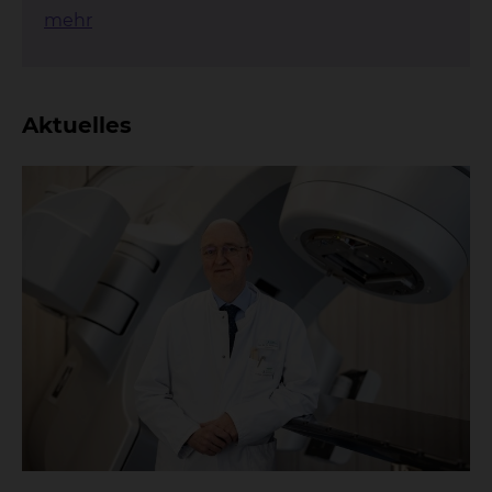
mehr
Aktuelles