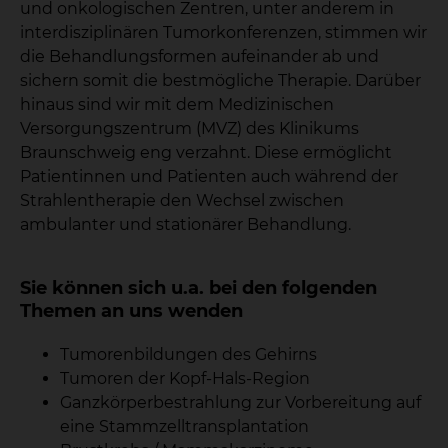
und onkologischen Zentren, unter anderem in
interdisziplinären Tumorkonferenzen, stimmen wir
die Behandlungsformen aufeinander ab und
sichern somit die bestmögliche Therapie. Darüber
hinaus sind wir mit dem Medizinischen
Versorgungszentrum (MVZ) des Klinikums
Braunschweig eng verzahnt. Diese ermöglicht
Patientinnen und Patienten auch während der
Strahlentherapie den Wechsel zwischen
ambulanter und stationärer Behandlung.
Sie können sich u.a. bei den folgenden
Themen an uns wenden
Tumorenbildungen des Gehirns
Tumoren der Kopf-Hals-Region
Ganzkörperbestrahlung zur Vorbereitung auf
eine Stammzelltransplantation