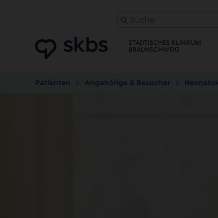
Patienten
Angehörige & Besucher
Neonatol