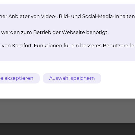
er Anbieter von Video-, Bild- und Social-Media-Inhalten
 werden zum Betrieb der Webseite benötigt.
g von Komfort-Funktionen für ein besseres Benutzererle
e akzeptieren
Auswahl speichern