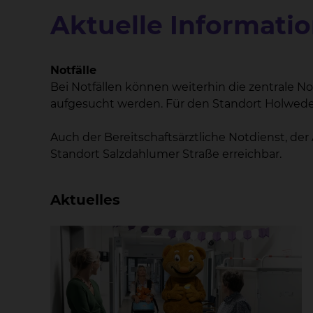
Aktuelle Informati
Notfälle
Bei Notfällen können weiterhin die zentrale 
aufgesucht werden. Für den Standort Holwedes
Auch der Bereitschaftsärztliche Notdienst, de
Standort Salzdahlumer Straße erreichbar.
Aktuelles