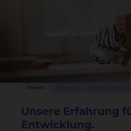
Überblick
Anmeldung
Behandlungsangebot
Unsere Erfahrung f
Entwicklung.