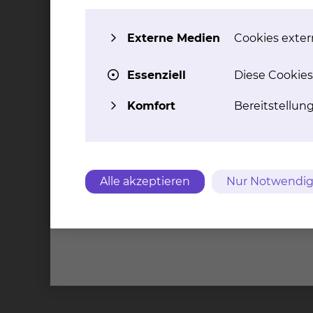
Externe Medien
Cookies extern
Essenziell
Diese Cookies
Komfort
Bereitstellun
Alle akzeptieren
Nur Notwendig