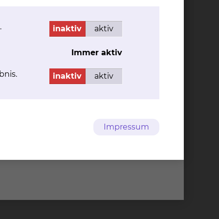
.
inaktiv
aktiv
Immer aktiv
bnis.
inaktiv
aktiv
Impressum