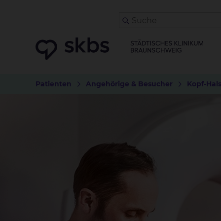
Patienten
Angehörige & Besucher
Kopf-Hal