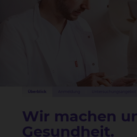
Überblick
Anmeldung
Untersuchungsangebot
Wir machen uns
Gesundheit.