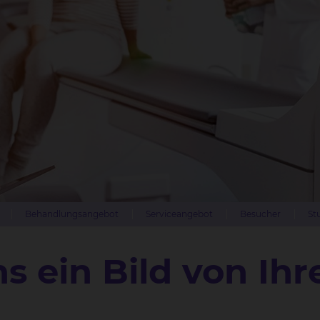
Behandlungsangebot
Serviceangebot
Besucher
St
 ein Bild von Ihr