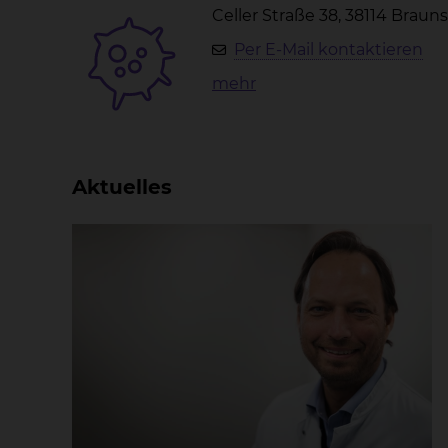
Celler Straße 38, 38114 Brau
Per E-Mail kontaktieren
mehr
Aktuelles