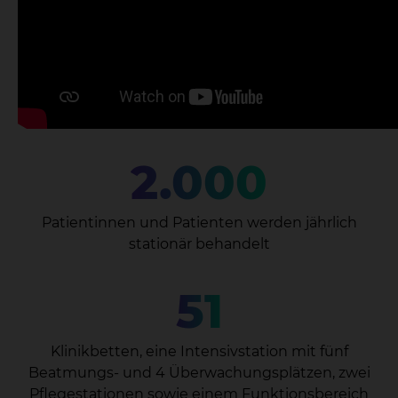
2.000
Patientinnen und Patienten werden jährlich
stationär behandelt
51
Klinikbetten, eine Intensivstation mit fünf
Beatmungs- und 4 Überwachungsplätzen, zwei
Pflegestationen sowie einem Funktionsbereich