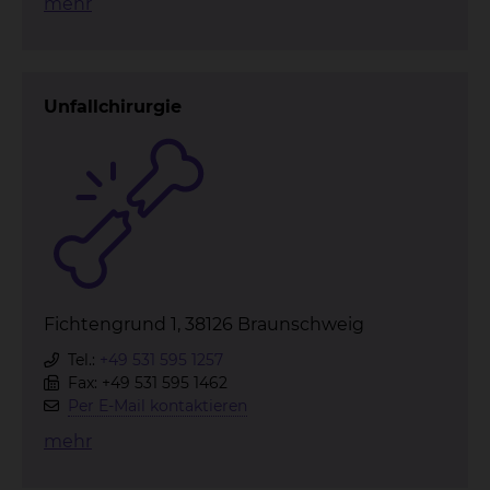
mehr
Unfallchirurgie
Fichtengrund 1, 38126 Braunschweig
Tel.:
+49 531 595 1257
Fax: +49 531 595 1462
Per E-Mail kontaktieren
mehr