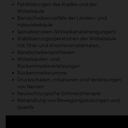
Fehlbildungen des Kopfes und der
Wirbelsäule
Bandscheibenvorfälle der Lenden- und
Halswirbelsäule
Spinalstenosen (Wirbelkanalverengungen)
Stabilisierungsoperationen der Wirbelsäule
mit Titan und Knochenimplantaten,
Bandscheibenprothesen
Wirbelsäulen- und
Rückenmarksverletzungen
Rückenmarkstumore
Druckschäden, Irritationen und Verletzungen
von Nerven
Neurochirurgische Schmerztherapie
Behandlung von Bewegungsstörungen und
Spastik