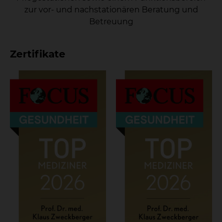
zur vor- und nachstationären Beratung und
Betreuung
Zertifikate