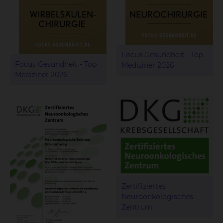
Focus Gesundheit - Top
Focus Gesundheit - Top
Mediziner 2026
Mediziner 2026
Zertifiziertes
Neuroonkologisches
Zentrum