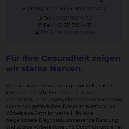
Fichtengrund 1, 38126 Braunschweig
Tel.:
+49 531 595 4430
Fax: +49 531 595 4431
Per E-Mail kontaktieren
Für Ihre Gesundheit zeigen
wir starke Nerven.
Wer sich in der Neurochirurgie vorstellt, hat fast
immer ein ernsthaftes Problem: Starke
Schmerzen, Lähmungen, eine schwere Verletzung
oder einen gefährlichen Tumor im Kopf oder der
Wirbelsäule. Jetzt ist rasche Hilfe, eine
zielgerichtete Diagnostik, umfassende Beratung
und zügige Vorbereitung und Durchführung einer