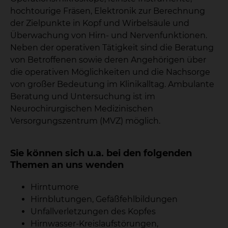
hochtourige Fräsen, Elektronik zur Berechnung
der Zielpunkte in Kopf und Wirbelsäule und
Überwachung von Hirn- und Nervenfunktionen.
Neben der operativen Tätigkeit sind die Beratung
von Betroffenen sowie deren Angehörigen über
die operativen Möglichkeiten und die Nachsorge
von großer Bedeutung im Klinikalltag. Ambulante
Beratung und Untersuchung ist im
Neurochirurgischen Medizinischen
Versorgungszentrum (MVZ) möglich.
Sie können sich u.a. bei den folgenden
Themen an uns wenden
Hirntumore
Hirnblutungen, Gefäßfehlbildungen
Unfallverletzungen des Kopfes
Hirnwasser-Kreislaufstörungen,