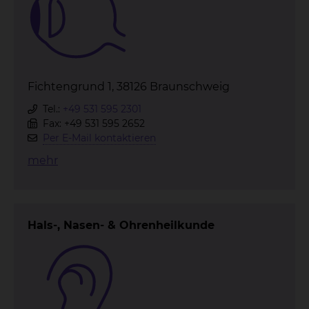
Fichtengrund 1, 38126 Braunschweig
Tel.:
+49 531 595 2301
Fax: +49 531 595 2652
Per E-Mail kontaktieren
mehr
Hals-, Nasen- & Ohrenheilkunde