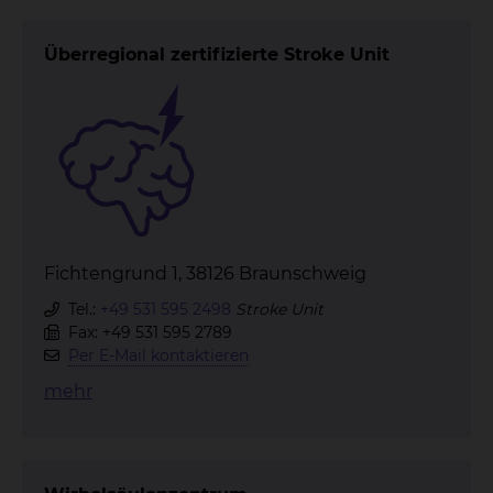
Überregional zertifizierte Stroke Unit
Fichtengrund 1, 38126 Braunschweig
Tel.:
+49 531 595 2498
Stroke Unit
Fax: +49 531 595 2789
Per E-Mail kontaktieren
mehr