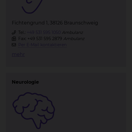
Fichtengrund 1, 38126 Braunschweig
Tel.:
+49 531 595 1050
Ambulanz
Fax: +49 531 595 2879
Ambulanz
Per E-Mail kontaktieren
mehr
Neurologie