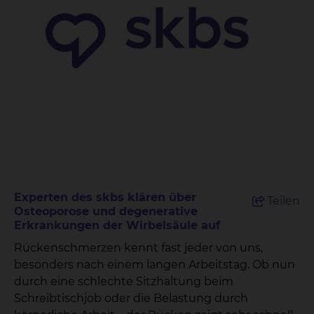
Experten des skbs klären über
Teilen
Osteoporose und degenerative
Erkrankungen der Wirbelsäule auf
Rückenschmerzen kennt fast jeder von uns,
besonders nach einem langen Arbeitstag. Ob nun
durch eine schlechte Sitzhaltung beim
Schreibtischjob oder die Belastung durch