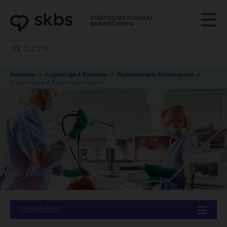
Patienten
Angehörige & Besucher
Physiotherapie Fichtengrund
Pneumologie & Beatmungsmedizin