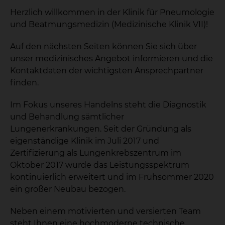
Herzlich willkommen in der Klinik für Pneumologie
und Beatmungsmedizin (Medizinische Klinik VII)!
Auf den nächsten Seiten können Sie sich über
unser medizinisches Angebot informieren und die
Kontaktdaten der wichtigsten Ansprechpartner
finden.
Im Fokus unseres Handelns steht die Diagnostik
und Behandlung sämtlicher
Lungenerkrankungen. Seit der Gründung als
eigenständige Klinik im Juli 2017 und
Zertifizierung als Lungenkrebszentrum im
Oktober 2017 wurde das Leistungsspektrum
kontinuierlich erweitert und im Frühsommer 2020
ein großer Neubau bezogen.
Neben einem motivierten und versierten Team
steht Ihnen eine hochmoderne technische