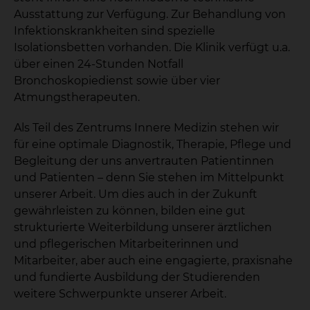
Ausstattung zur Verfügung. Zur Behandlung von
Infektionskrankheiten sind spezielle
Isolationsbetten vorhanden. Die Klinik verfügt u.a.
über einen 24-Stunden Notfall
Bronchoskopiedienst sowie über vier
Atmungstherapeuten.
Als Teil des Zentrums Innere Medizin stehen wir
für eine optimale Diagnostik, Therapie, Pflege und
Begleitung der uns anvertrauten Patientinnen
und Patienten – denn Sie stehen im Mittelpunkt
unserer Arbeit. Um dies auch in der Zukunft
gewährleisten zu können, bilden eine gut
strukturierte Weiterbildung unserer ärztlichen
und pflegerischen Mitarbeiterinnen und
Mitarbeiter, aber auch eine engagierte, praxisnahe
und fundierte Ausbildung der Studierenden
weitere Schwerpunkte unserer Arbeit.