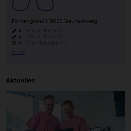
Fichtengrund 1, 38126 Braunschweig
Tel.:
+49 531 595 4530
Tel.:
+49 531 595 4532
Per E-Mail kontaktieren
mehr
Aktuelles