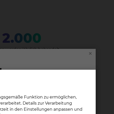
2.000
en werden jährlich behandelt
ungsgemäße Funktion zu ermöglichen,
rarbeitet. Details zur Verarbeitung
rzeit in den Einstellungen anpassen und