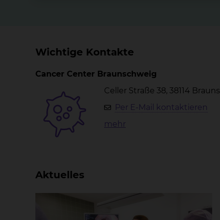
Wichtige Kontakte
Cancer Center Braunschweig
Celler Straße 38, 38114 Brau
Per E-Mail kontaktieren
mehr
Aktuelles