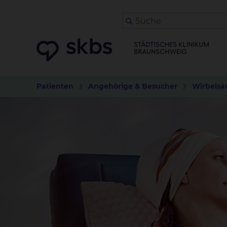
Patienten
Angehörige & Besucher
Wirbelsä