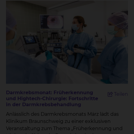
Darmkrebsmonat: Früherkennung
Teilen
und Hightech-Chirurgie: Fortschritte
in der Darmkrebsbehandlung
Anlässlich des Darmkrebsmonats März lädt das
Klinikum Braunschweig zu einer exklusiven
Veranstaltung zum Thema „Früherkennung und