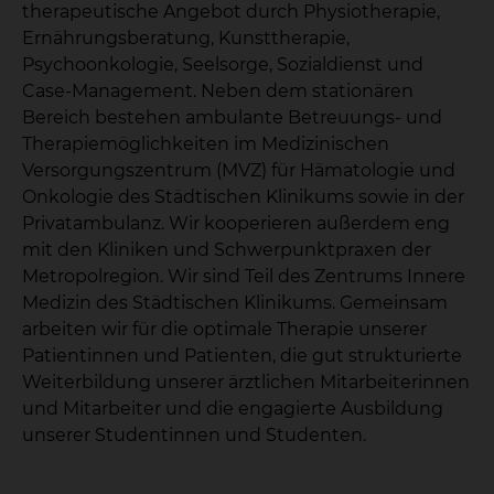
therapeutische Angebot durch Physiotherapie,
Ernährungsberatung, Kunsttherapie,
Psychoonkologie, Seelsorge, Sozialdienst und
Case-Management. Neben dem stationären
Bereich bestehen ambulante Betreuungs- und
Therapiemöglichkeiten im Medizinischen
Versorgungszentrum (MVZ) für Hämatologie und
Onkologie des Städtischen Klinikums sowie in der
Privatambulanz. Wir kooperieren außerdem eng
mit den Kliniken und Schwerpunktpraxen der
Metropolregion. Wir sind Teil des Zentrums Innere
Medizin des Städtischen Klinikums. Gemeinsam
arbeiten wir für die optimale Therapie unserer
Patientinnen und Patienten, die gut strukturierte
Weiterbildung unserer ärztlichen Mitarbeiterinnen
und Mitarbeiter und die engagierte Ausbildung
unserer Studentinnen und Studenten.