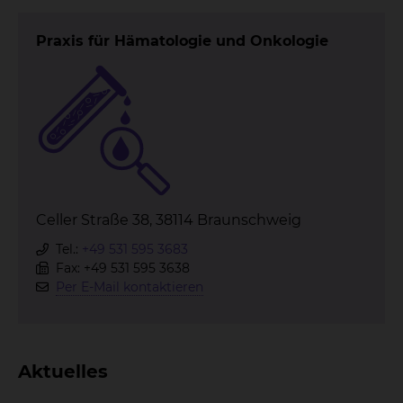
Praxis für Hämatologie und Onkologie
Celler Straße 38, 38114 Braunschweig
Tel.:
+49 531 595 3683
Fax: +49 531 595 3638
Per E-Mail kontaktieren
Aktuelles