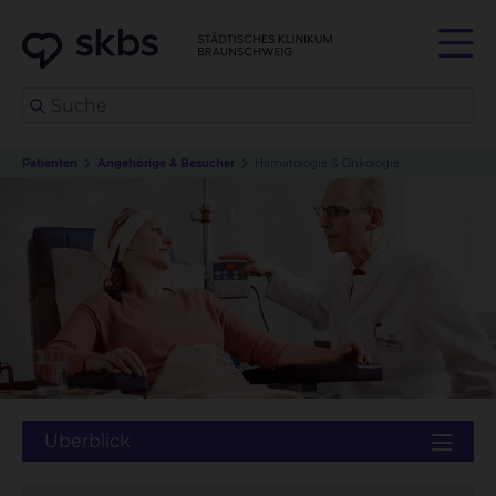
Patienten
Angehörige & Besucher
Hämatologie & Onkologie