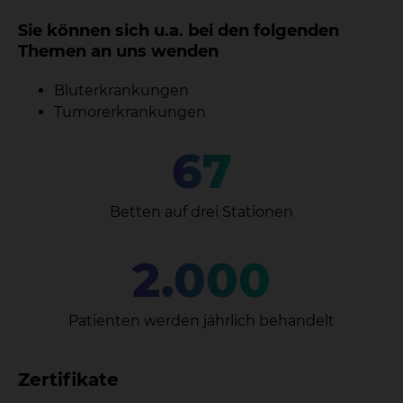
Sie können sich u.a. bei den folgenden
Themen an uns wenden
Bluterkrankungen
Tumorerkrankungen
67
Betten auf drei Stationen
2.000
Patienten werden jährlich behandelt
Zertifikate