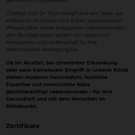
ganzheitlich zu gestalten.
Chefarzt Prof. Dr. Tibor Kempf und sein Team aus
erfahrenen Ärztinnen und Ärzten, spezialisierten
Pflegekräften sowie engagierten Mitarbeitenden
aller Berufsgruppen setzen sich täglich mit
Kompetenz und Leidenschaft für Ihre
bestmögliche Versorgung ein.
Ob im Akutfall, bei chronischer Erkrankung
oder nach komplexem Eingriff: In unserer Klinik
stehen moderne Herzmedizin, fachliche
Expertise und menschliche Nähe
gleichberechtigt nebeneinander – für Ihre
Gesundheit und mit dem Menschen im
Mittelpunkt.
Zertifikate