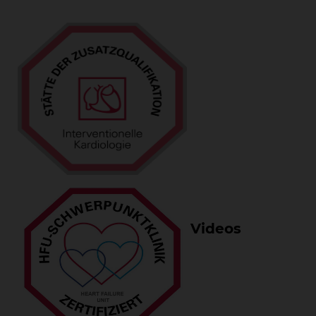
Videos