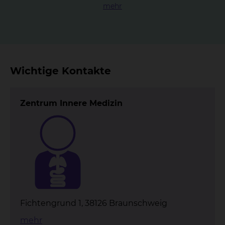
mehr
Wichtige Kontakte
Zentrum Innere Medizin
Fichtengrund 1, 38126 Braunschweig
mehr