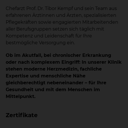
Chefarzt Prof. Dr. Tibor Kempf und sein Team aus
erfahrenen Ärztinnen und Ärzten, spezialisierten
Pflegekräften sowie engagierten Mitarbeitenden
aller Berufsgruppen setzen sich täglich mit
Kompetenz und Leidenschaft für Ihre
bestmögliche Versorgung ein.
Ob im Akutfall, bei chronischer Erkrankung
oder nach komplexem Eingriff: In unserer Klinik
stehen moderne Herzmedizin, fachliche
Expertise und menschliche Nähe
gleichberechtigt nebeneinander – für Ihre
Gesundheit und mit dem Menschen im
Mittelpunkt.
Zertifikate