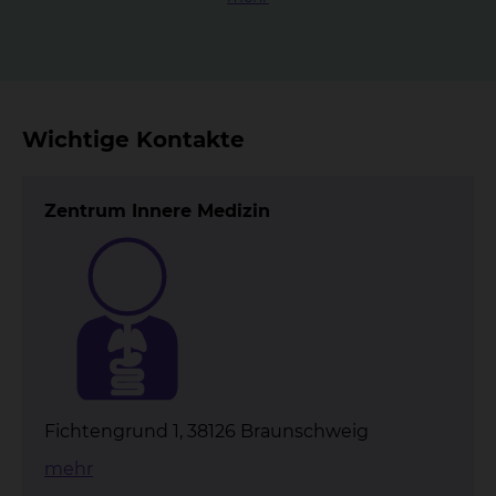
Wichtige Kontakte
Zentrum Innere Medizin
Fichtengrund 1, 38126 Braunschweig
mehr