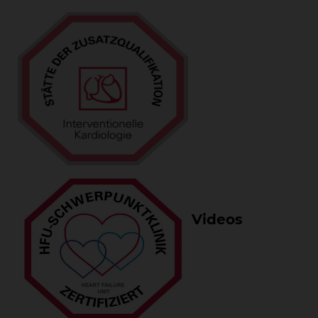
Videos