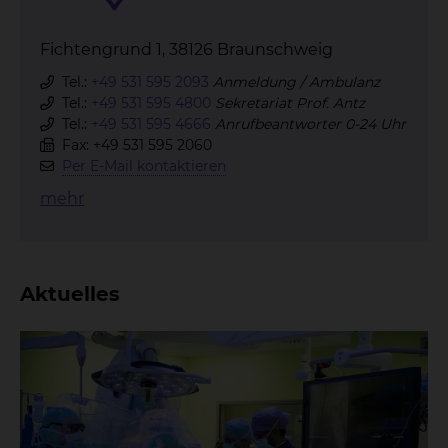
Fichtengrund 1, 38126 Braunschweig
Tel.:
+49 531 595 2093
Anmeldung / Ambulanz
Tel.:
+49 531 595 4800
Sekretariat Prof. Antz
Tel.:
+49 531 595 4666
Anrufbeantworter 0-24 Uhr
Fax: +49 531 595 2060
Per E-Mail kontaktieren
mehr
Aktuelles