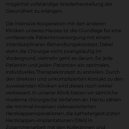
möglichst vollständige Wiederherstellung der
Gesundheit zu erlangen.
Die intensive Kooperation mit den anderen
Kliniken unseres Hauses ist die Grundlage für eine
umfassende Patientenversorgung mit einem
interdisziplinären Behandlungskonzept. Dabei
steht die Chirurgie nicht zwangsläufig im
Vordergrund, vielmehr geht es darum, für jede
Patientin und jeden Patienten ein optimales,
individuelles Therapiekonzept zu erstellen. Durch
den direkten und unkomplizierten Kontakt zu den
zuweisenden Kliniken wird dieses noch weiter
verbessert. In unserer Klinik bieten wir sämtliche
moderne chirurgische Verfahren an. Hierzu zählen
die minimal invasiven videoassistierten
Herzklappenoperationen, die kathetergestützten
Herzklappen-implantationen (TAVI) in
Zusammenarbeit mit den Kolleginnen und