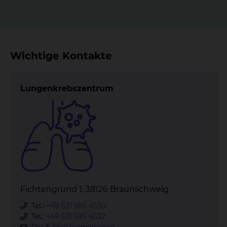
Wichtige Kontakte
Lungenkrebszentrum
Fichtengrund 1, 38126 Braunschweig
Tel.:
+49 531 595 4530
Tel.:
+49 531 595 4532