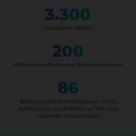
3.300
Operationen jährlich
200
Mitarbeiter umfasst unser Behandlungsteam
86
Betten auf drei Normalstationen, 12 IMC
Bettenplätze und 16 Betten auf der hoch
modernen Intensivstation