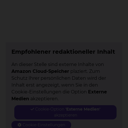
Empfohlener redaktioneller Inhalt
An dieser Stelle sind externe Inhalte von
Amazon Cloud-Speicher
plaziert. Zum
Schutz Ihrer persönlichen Daten wird der
Inhalt erst angezeigt, wenn Sie in den
Cookie-Einstellungen die Option
Externe
Medien
akzeptieren.
Cookie-Option
'Externe Medien'
akzeptieren
Cookie-Einstellungen