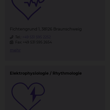
Fichtengrund 1, 38126 Braunschweig
Tel.:
+49 531 595 2252
Fax: +49 531 595 2654
mehr
Elektrophysiologie / Rhythmologie