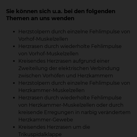
Sie können sich u.a. bei den folgenden
Themen an uns wenden
Herzstolpern durch einzelne Fehlimpulse von
Vorhof-Muskelzellen
Herzrasen durch wiederholte Fehlimpulse
von Vorhof-Muskelzellen
Kreisendes Herzrasen aufgrund einer
Zweiteilung der elektrischen Verbindung
zwischen Vorhöfen und Herzkammern
Herzstolpern durch einzelne Fehlimpulse von
Herzkammer-Muskelzellen
Herzrasen durch wiederholte Fehlimpulse
von Herzkammer-Muskelzellen oder durch
kreisende Erregungen in narbig verändertem
Herzkammer-Gewebe
Kreisendes Herzrasen um die
Trikuspidalklappe