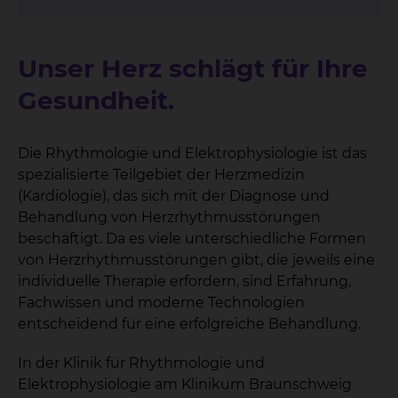
Unser Herz schlägt für Ihre
Gesundheit.
Die Rhythmologie und Elektrophysiologie ist das
spezialisierte Teilgebiet der Herzmedizin
(Kardiologie), das sich mit der Diagnose und
Behandlung von Herzrhythmusstörungen
beschäftigt. Da es viele unterschiedliche Formen
von Herzrhythmusstörungen gibt, die jeweils eine
individuelle Therapie erfordern, sind Erfahrung,
Fachwissen und moderne Technologien
entscheidend für eine erfolgreiche Behandlung.
In der Klinik für Rhythmologie und
Elektrophysiologie am Klinikum Braunschweig