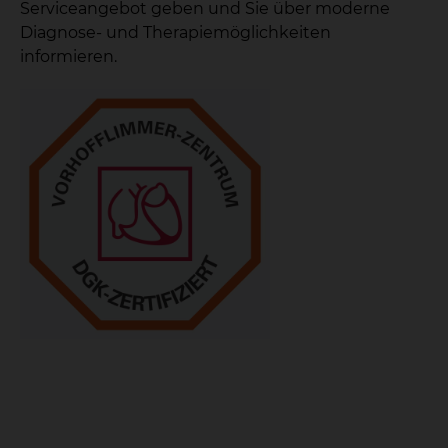
Serviceangebot geben und Sie über moderne
Diagnose- und Therapiemöglichkeiten
informieren.