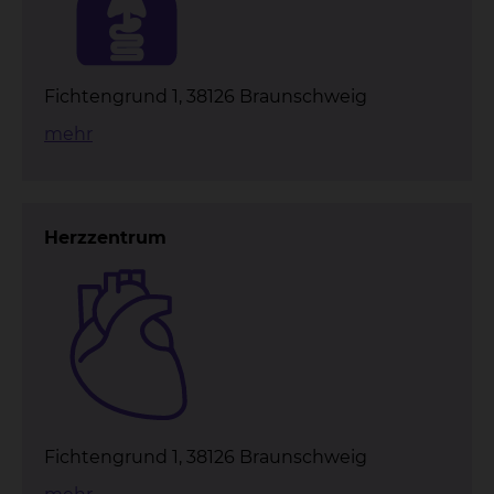
Fichtengrund 1, 38126 Braunschweig
mehr
Herzzentrum
Fichtengrund 1, 38126 Braunschweig