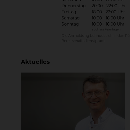
Donnerstag
20:00 - 22:00 Uhr
Freitag
18:00 - 22:00 Uhr
Samstag
10:00 - 16:00 Uhr
Sonntag
10:00 - 16:00 Uhr
auch an Feiertagen
Die Anmeldung befindet sich in den Rä
Bereitschaftsdienstpraxis.
Aktuelles