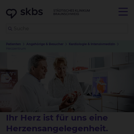
Patienten
Angehörige & Besucher
Kardiologie & Intensivmedizin
Herzzentrum
Ihr Herz ist für uns eine
Herzensangelegenheit.